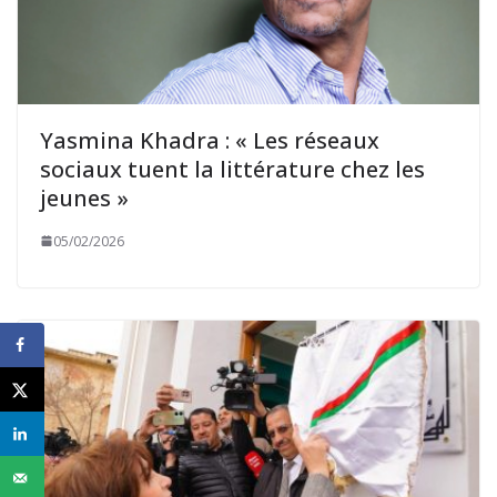
Yasmina Khadra : « Les réseaux
sociaux tuent la littérature chez les
jeunes »
05/02/2026