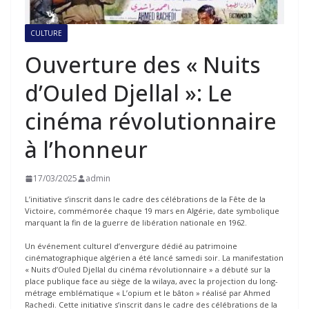
CULTURE
Ouverture des « Nuits
d’Ouled Djellal »: Le
cinéma révolutionnaire
à l’honneur
17/03/2025
admin
L’initiative s’inscrit dans le cadre des célébrations de la Fête de la
Victoire, commémorée chaque 19 mars en Algérie, date symbolique
marquant la fin de la guerre de libération nationale en 1962.
Un événement culturel d’envergure dédié au patrimoine
cinématographique algérien a été lancé samedi soir. La manifestation
« Nuits d’Ouled Djellal du cinéma révolutionnaire » a débuté sur la
place publique face au siège de la wilaya, avec la projection du long-
métrage emblématique « L’opium et le bâton » réalisé par Ahmed
Rachedi. Cette initiative s’inscrit dans le cadre des célébrations de la