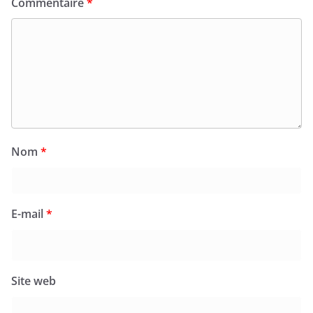
Commentaire
*
Nom
*
E-mail
*
Site web