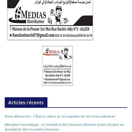
Articles récents
Biens détournés : L’État accélère la reconquête de son tissu industriel
Allocation touristique : Le ministère des Finances dément toute révision ou
annulation des nouvelles mesures