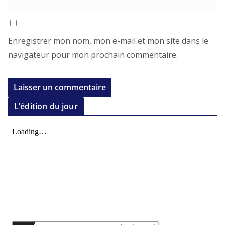
Enregistrer mon nom, mon e-mail et mon site dans le
navigateur pour mon prochain commentaire.
L’édition du jour