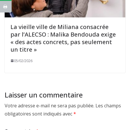
La vieille ville de Miliana consacrée
par l’ALECSO : Malika Bendouda exige
« des actes concrets, pas seulement
un titre »
05/02/2026
Laisser un commentaire
Votre adresse e-mail ne sera pas publiée.
Les champs
obligatoires sont indiqués avec
*