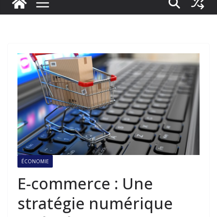
ÉCONOMIE
E-commerce : Une
stratégie numérique