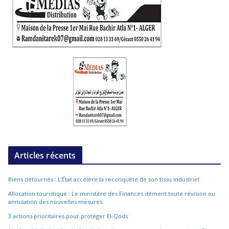
Articles récents
Biens détournés : L’État accélère la reconquête de son tissu industriel
Allocation touristique : Le ministère des Finances dément toute révision ou
annulation des nouvelles mesures
3 actions prioritaires pour protéger El-Qods