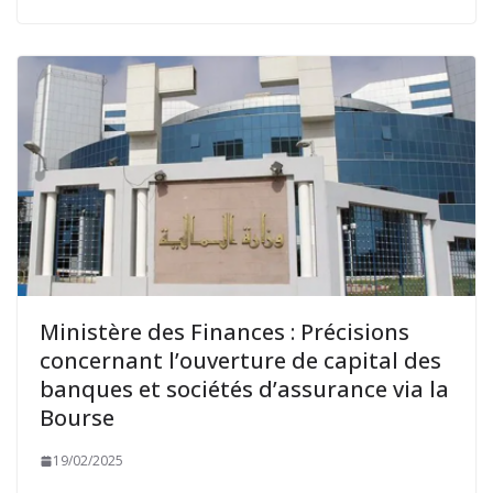
Ministère des Finances : Précisions
concernant l’ouverture de capital des
banques et sociétés d’assurance via la
Bourse
19/02/2025