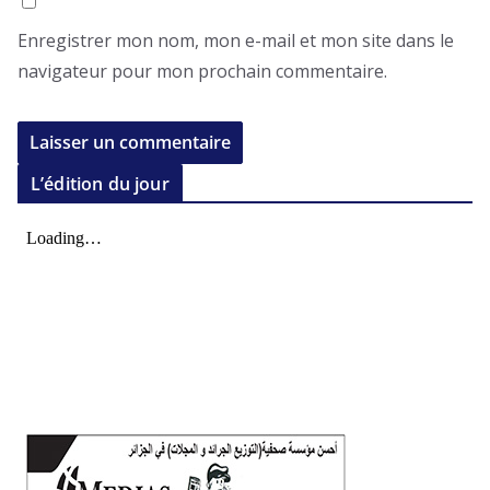
Enregistrer mon nom, mon e-mail et mon site dans le
navigateur pour mon prochain commentaire.
L’édition du jour