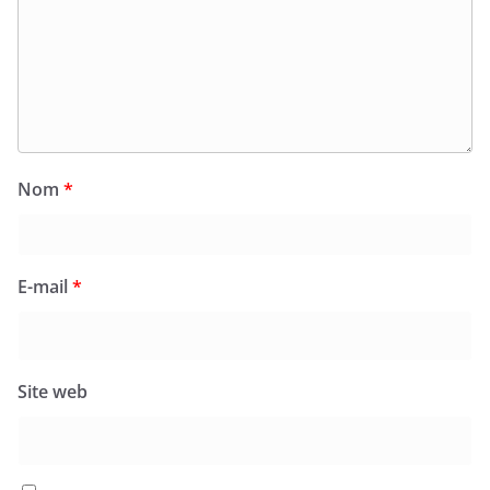
Nom
*
E-mail
*
Site web