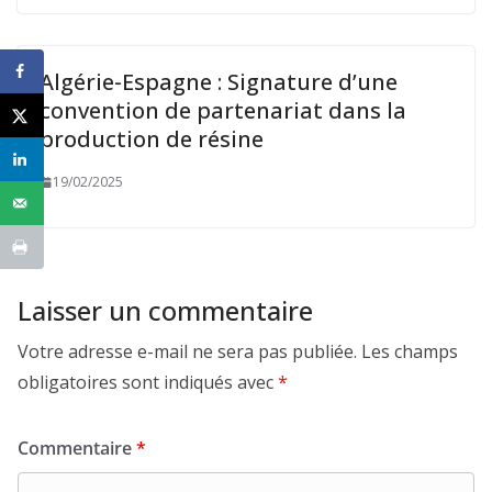
Algérie-Espagne : Signature d’une
convention de partenariat dans la
production de résine
19/02/2025
Laisser un commentaire
Votre adresse e-mail ne sera pas publiée.
Les champs
obligatoires sont indiqués avec
*
Commentaire
*