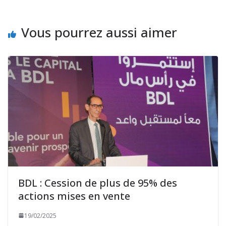
Vous pourrez aussi aimer
BDL : Cession de plus de 95% des
actions mises en vente
19/02/2025