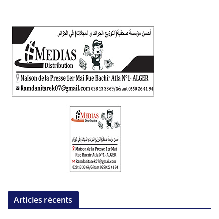
Articles récents