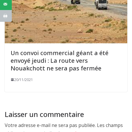
Un convoi commercial géant a été
envoyé jeudi : La route vers
Nouakchott ne sera pas fermée
20/11/2021
Laisser un commentaire
Votre adresse e-mail ne sera pas publiée.
Les champs