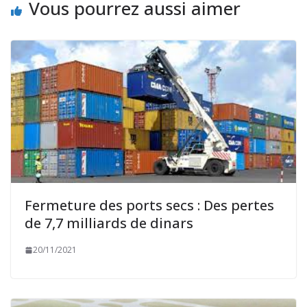
Vous pourrez aussi aimer
Fermeture des ports secs : Des pertes
de 7,7 milliards de dinars
20/11/2021