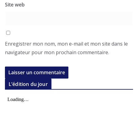
Site web
Enregistrer mon nom, mon e-mail et mon site dans le
navigateur pour mon prochain commentaire.
L’édition du jour