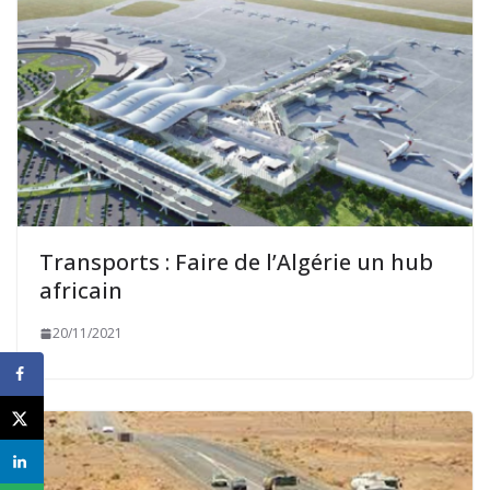
Transports : Faire de l’Algérie un hub
africain
20/11/2021