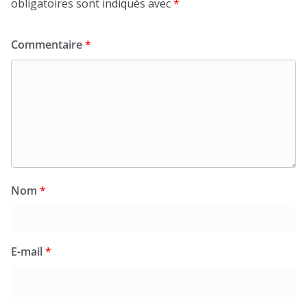
obligatoires sont indiqués avec
*
Commentaire
*
Nom
*
E-mail
*