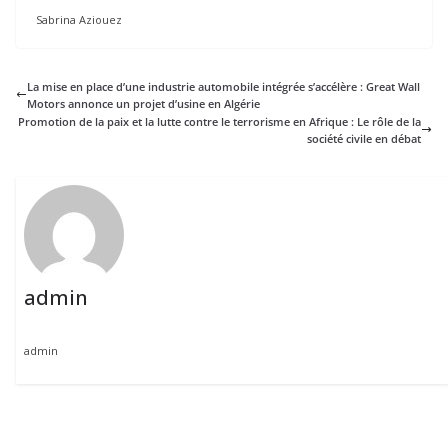
Sabrina Aziouez
La mise en place d’une industrie automobile intégrée s’accélère : Great Wall
Motors annonce un projet d’usine en Algérie
Promotion de la paix et la lutte contre le terrorisme en Afrique : Le rôle de la
société civile en débat
admin
admin