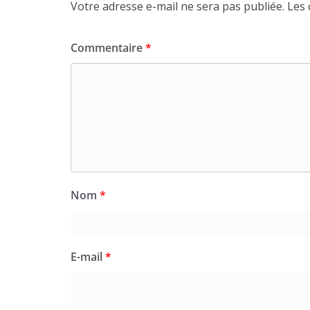
Votre adresse e-mail ne sera pas publiée.
Les 
Commentaire
*
Nom
*
E-mail
*