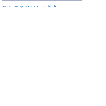
Inscrivez-vous pour recevoir des notifications