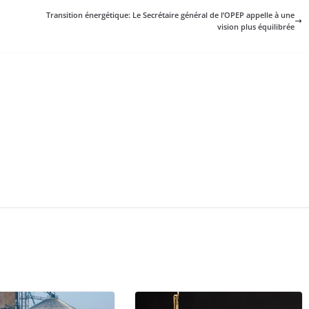
Transition énergétique: Le Secrétaire général de l’OPEP appelle à une
vision plus équilibrée