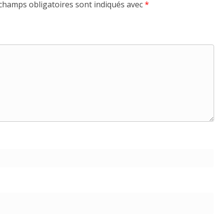
champs obligatoires sont indiqués avec
*