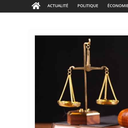
ACTUALITÉ
POLITIQUE
ÉCONOMI