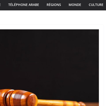
E
TÉLÉPHONE ARABE
RÉGIONS
MONDE
CULTURE