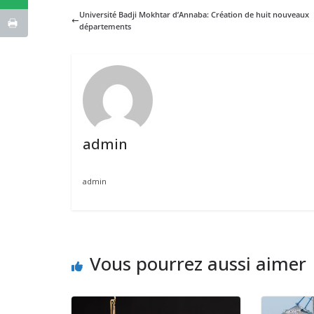
Université Badji Mokhtar d’Annaba: Création de huit nouveaux
départements
admin
admin
Vous pourrez aussi aimer