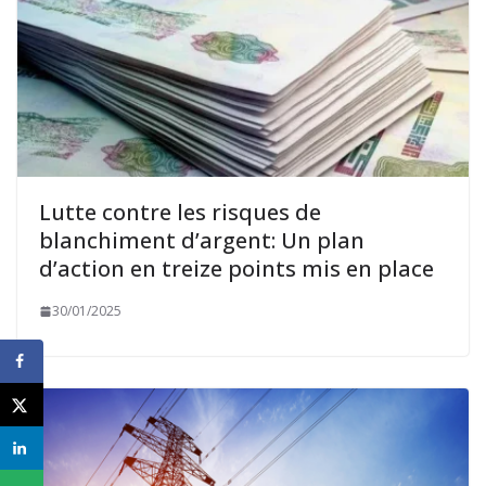
Lutte contre les risques de
blanchiment d’argent: Un plan
d’action en treize points mis en place
30/01/2025