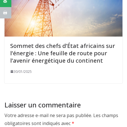
Sommet des chefs d’État africains sur
l’énergie : Une feuille de route pour
l’avenir énergétique du continent
30/01/2025
Laisser un commentaire
Votre adresse e-mail ne sera pas publiée.
Les champs
obligatoires sont indiqués avec
*