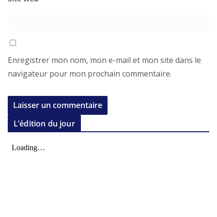
Enregistrer mon nom, mon e-mail et mon site dans le
navigateur pour mon prochain commentaire.
L’édition du jour