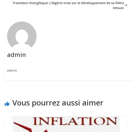
Transition énergétique: L’Algérie mise sur le développement de sa filière
lithium
admin
admin
Vous pourrez aussi aimer