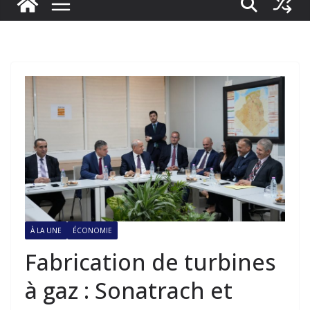
À LA UNE
ÉCONOMIE
Fabrication de turbines
à gaz : Sonatrach et