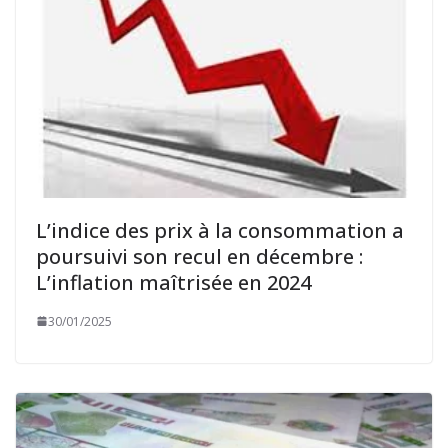
L’indice des prix à la consommation a
poursuivi son recul en décembre :
L’inflation maîtrisée en 2024
30/01/2025