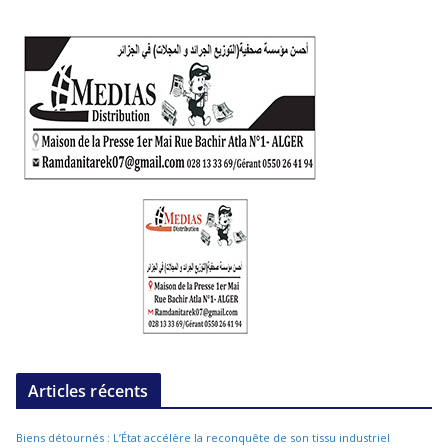
Articles récents
Biens détournés : L’État accélère la reconquête de son tissu industriel