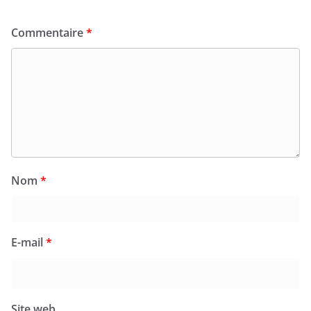
Commentaire
*
Nom
*
E-mail
*
Site web