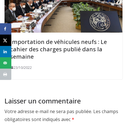
Importation de véhicules neufs : Le
cahier des charges publié dans la
semaine
23/10/2022
Laisser un commentaire
Votre adresse e-mail ne sera pas publiée.
Les champs
obligatoires sont indiqués avec
*