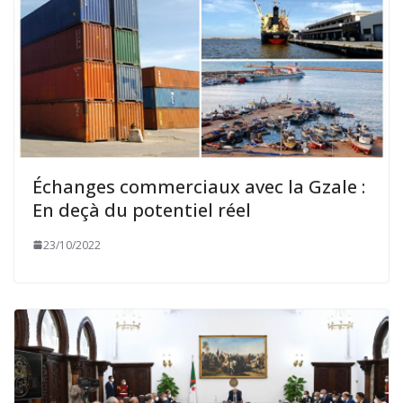
Échanges commerciaux avec la Gzale :
En deçà du potentiel réel
23/10/2022