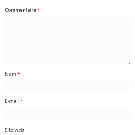
Commentaire
*
Nom
*
E-mail
*
Site web