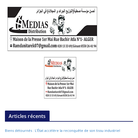
Articles récents
Biens détournés : L’État accélère la reconquête de son tissu industriel