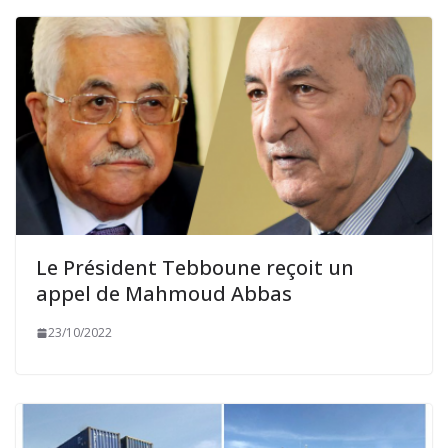
Le Président Tebboune reçoit un
appel de Mahmoud Abbas
23/10/2022