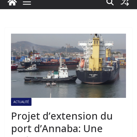
ACTUALITÉ
Projet d’extension du
port d’Annaba: Une