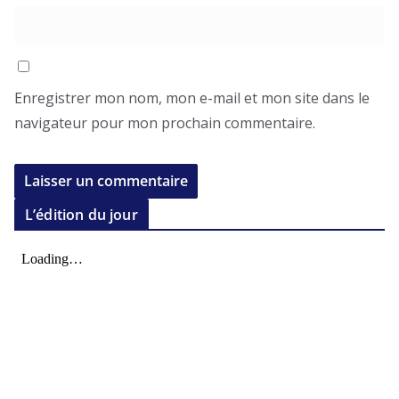
Enregistrer mon nom, mon e-mail et mon site dans le
navigateur pour mon prochain commentaire.
L’édition du jour