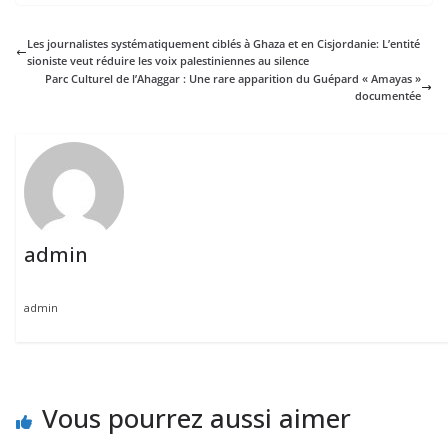
Les journalistes systématiquement ciblés à Ghaza et en Cisjordanie: L’entité
sioniste veut réduire les voix palestiniennes au silence
Parc Culturel de l’Ahaggar : Une rare apparition du Guépard « Amayas »
documentée
admin
admin
Vous pourrez aussi aimer