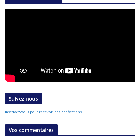
Suivez-nous
Inscrivez-vous pour recevoir des notifications
Vos commentaires