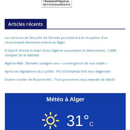
Articles récents
Les services de Sécurité de l’Armée procèdent à la réception d’un
ressortissant allemand enlevé au Niger
El Djeïch dresse le bilan d’une Algérie souveraine et déterminée : L’ANP,
rempart de la stabilité
Algérie-Mali : Bamako souligne une « convergence de vue totale »
Après les législatives du 2 juillet : FFS et Ennahda font leur diagnostic
Drame routier de Boumerdès : Trois personnes sous mandat de dépôt
Météo à Alger
31°
C