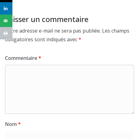
Laisser un commentaire
Votre adresse e-mail ne sera pas publiée.
Les champs
obligatoires sont indiqués avec
*
Commentaire
*
Nom
*