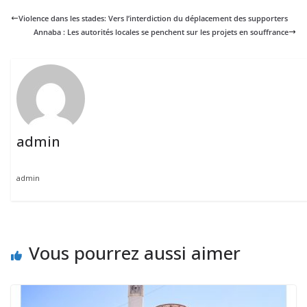
Violence dans les stades: Vers l’interdiction du déplacement des supporters
Annaba : Les autorités locales se penchent sur les projets en souffrance
admin
admin
Vous pourrez aussi aimer