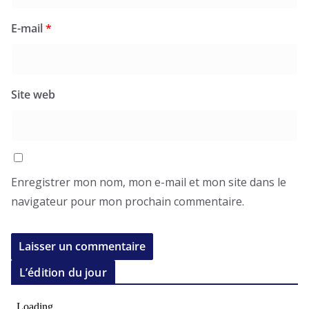
E-mail
*
Site web
Enregistrer mon nom, mon e-mail et mon site dans le
navigateur pour mon prochain commentaire.
L’édition du jour