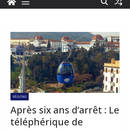
RÉGIONS
Après six ans d’arrêt : Le
téléphérique de