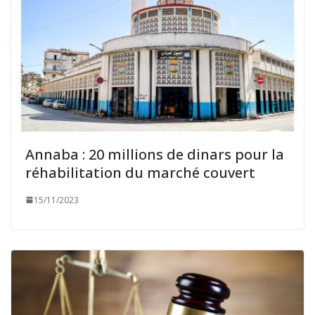
Annaba : 20 millions de dinars pour la
réhabilitation du marché couvert
15/11/2023