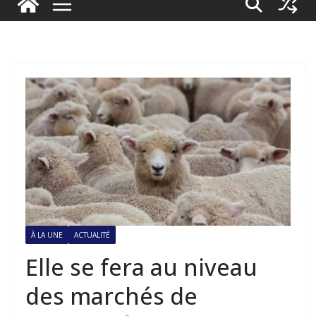
À LA UNE
ACTUALITÉ
Elle se fera au niveau
des marchés de