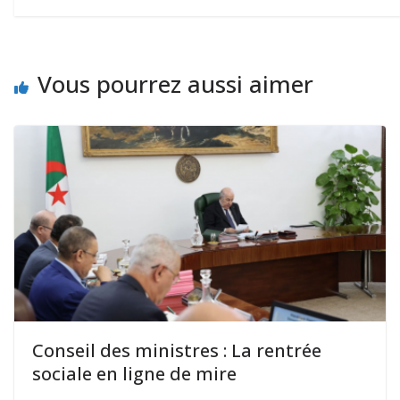
Vous pourrez aussi aimer
Conseil des ministres : La rentrée
sociale en ligne de mire