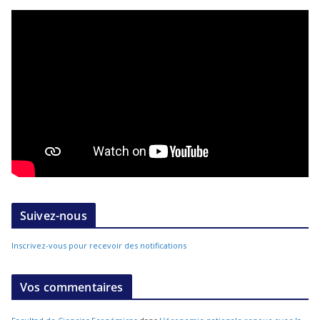
Suivez-nous
Inscrivez-vous pour recevoir des notifications
Vos commentaires