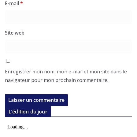
E-mail
*
Site web
Enregistrer mon nom, mon e-mail et mon site dans le
navigateur pour mon prochain commentaire.
L’édition du jour