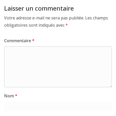
Laisser un commentaire
Votre adresse e-mail ne sera pas publiée.
Les champs
obligatoires sont indiqués avec
*
Commentaire
*
Nom
*