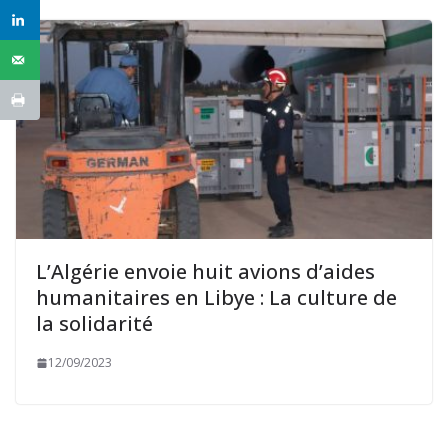
L’Algérie envoie huit avions d’aides
humanitaires en Libye : La culture de
la solidarité
12/09/2023