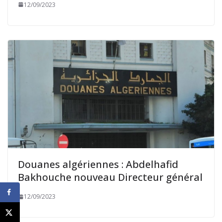
12/09/2023
Douanes algériennes : Abdelhafid
Bakhouche nouveau Directeur général
12/09/2023