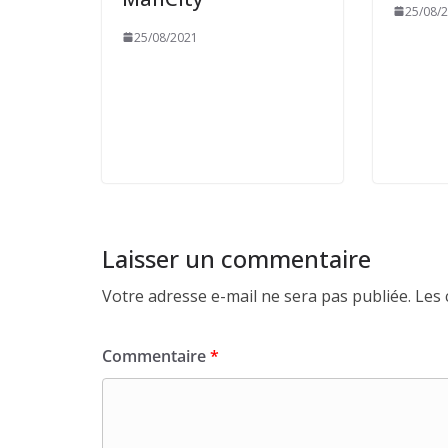
25/08/
25/08/2021
Laisser un commentaire
Votre adresse e-mail ne sera pas publiée.
Les 
Commentaire
*