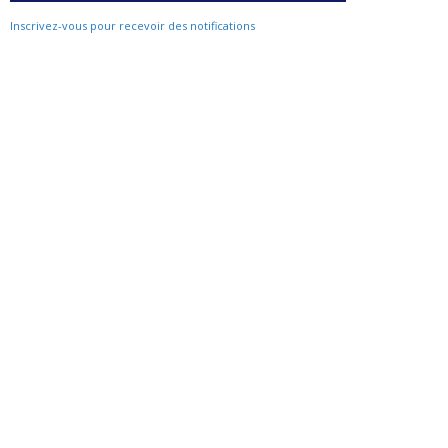
Inscrivez-vous pour recevoir des notifications