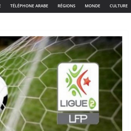
E
TÉLÉPHONE ARABE
RÉGIONS
MONDE
CULTURE