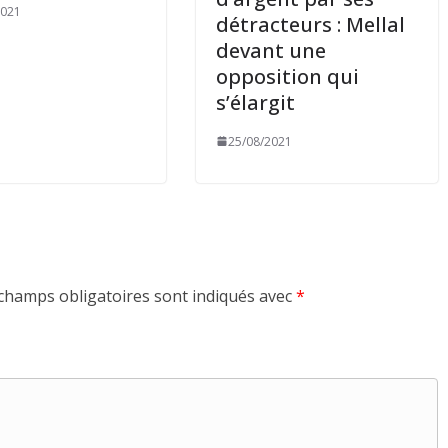
2021
détracteurs : Mellal
devant une
opposition qui
s’élargit
25/08/2021
champs obligatoires sont indiqués avec
*