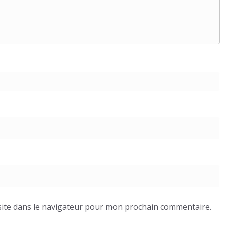
ite dans le navigateur pour mon prochain commentaire.