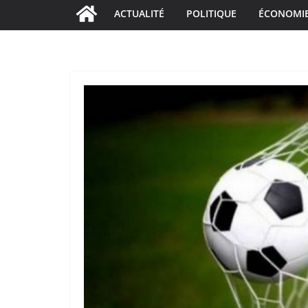
ACTUALITÉ
POLITIQUE
ÉCONOMI