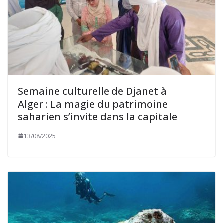
Semaine culturelle de Djanet à
Alger : La magie du patrimoine
saharien s’invite dans la capitale
13/08/2025