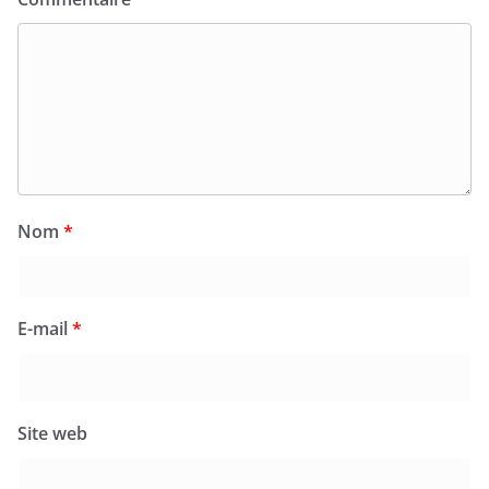
Nom
*
E-mail
*
Site web