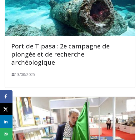
Port de Tipasa : 2e campagne de
plongée et de recherche
archéologique
13/08/2025