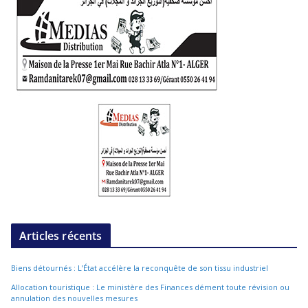
Articles récents
Biens détournés : L’État accélère la reconquête de son tissu industriel
Allocation touristique : Le ministère des Finances dément toute révision ou
annulation des nouvelles mesures