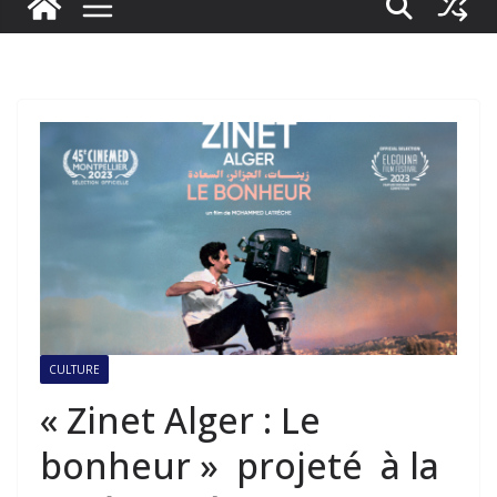
CULTURE
« Zinet Alger : Le
bonheur » projeté à la