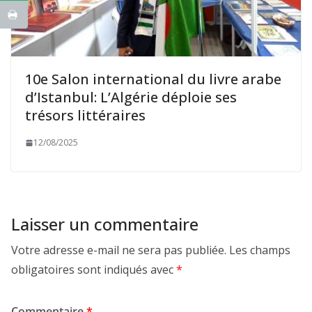
10e Salon international du livre arabe
d’Istanbul: L’Algérie déploie ses
trésors littéraires
12/08/2025
Laisser un commentaire
Votre adresse e-mail ne sera pas publiée.
Les champs
obligatoires sont indiqués avec
*
Commentaire
*