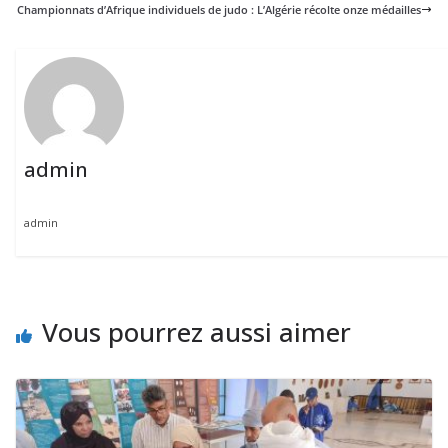
Championnats d’Afrique individuels de judo : L’Algérie récolte onze médailles
admin
admin
Vous pourrez aussi aimer