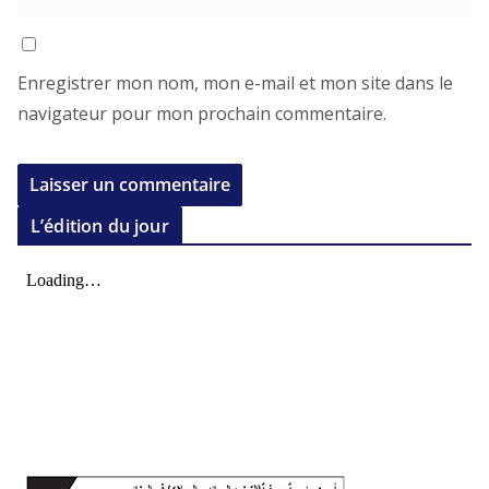
Enregistrer mon nom, mon e-mail et mon site dans le
navigateur pour mon prochain commentaire.
L’édition du jour