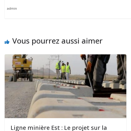
admin
Vous pourrez aussi aimer
Ligne minière Est : Le projet sur la