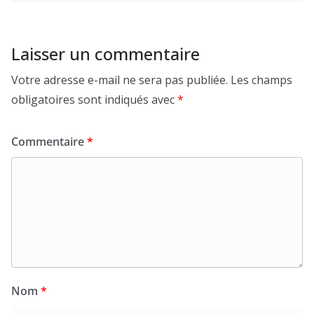
Laisser un commentaire
Votre adresse e-mail ne sera pas publiée.
Les champs
obligatoires sont indiqués avec
*
Commentaire
*
Nom
*