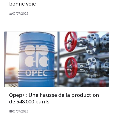
bonne voie
07/07/2025
Opep+ : Une hausse de la production
de 548.000 barils
07/07/2025