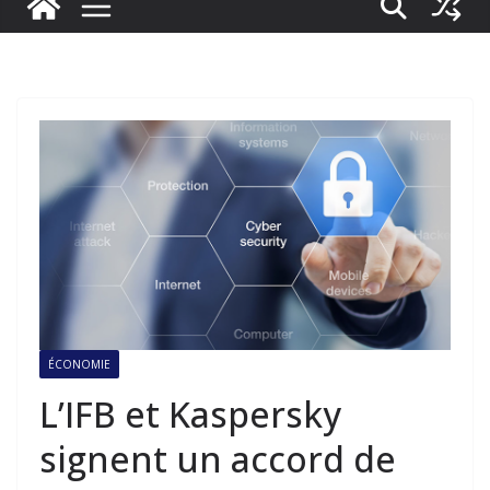
ÉCONOMIE
L’IFB et Kaspersky
signent un accord de