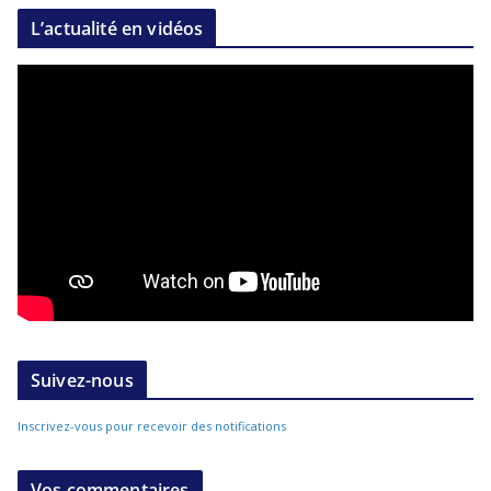
L’actualité en vidéos
Suivez-nous
Inscrivez-vous pour recevoir des notifications
Vos commentaires