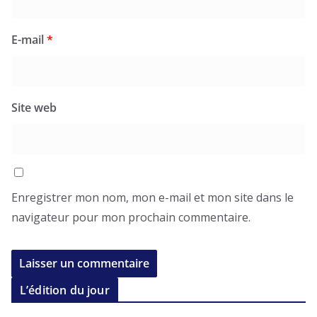
E-mail
*
Site web
Enregistrer mon nom, mon e-mail et mon site dans le
navigateur pour mon prochain commentaire.
L’édition du jour