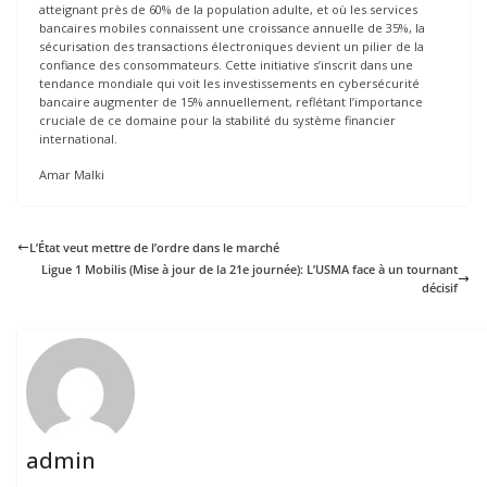
atteignant près de 60% de la population adulte, et où les services
bancaires mobiles connaissent une croissance annuelle de 35%, la
sécurisation des transactions électroniques devient un pilier de la
confiance des consommateurs. Cette initiative s’inscrit dans une
tendance mondiale qui voit les investissements en cybersécurité
bancaire augmenter de 15% annuellement, reflétant l’importance
cruciale de ce domaine pour la stabilité du système financier
international.
Amar Malki
L’État veut mettre de l’ordre dans le marché
Ligue 1 Mobilis (Mise à jour de la 21e journée): L’USMA face à un tournant
décisif
admin