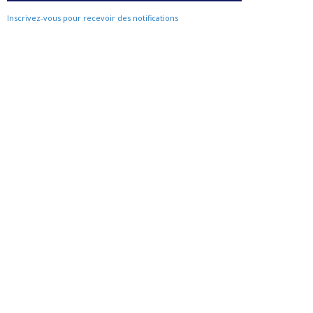
Inscrivez-vous pour recevoir des notifications