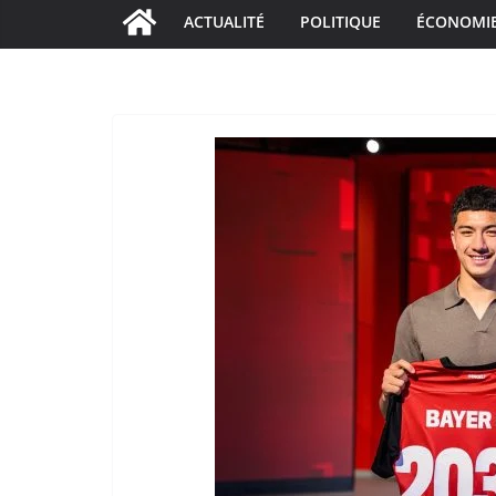
ACTUALITÉ
POLITIQUE
ÉCONOMI