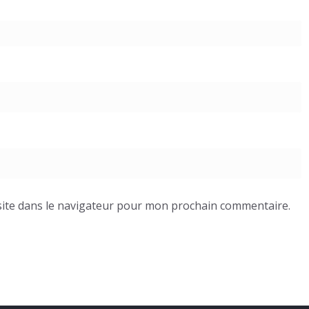
ite dans le navigateur pour mon prochain commentaire.