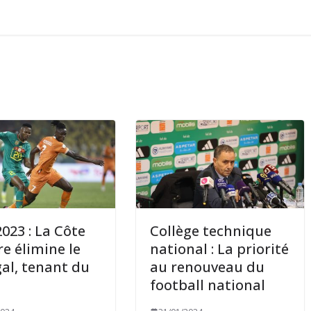
023 : La Côte
Collège technique
re élimine le
national : La priorité
al, tenant du
au renouveau du
football national