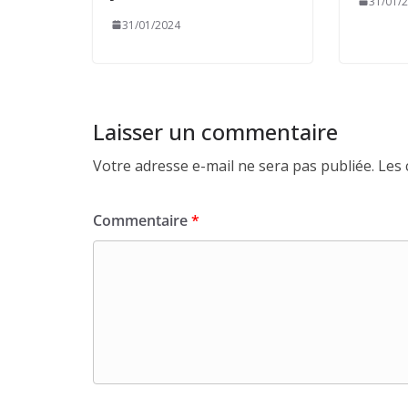
31/01/
31/01/2024
Laisser un commentaire
Votre adresse e-mail ne sera pas publiée.
Les 
Commentaire
*