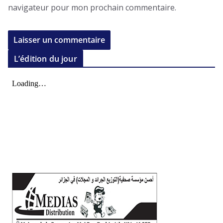
navigateur pour mon prochain commentaire.
L’édition du jour