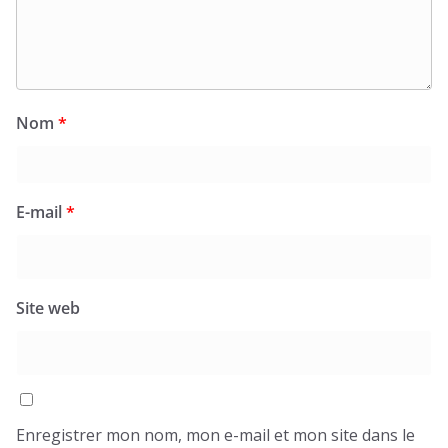
Nom
*
E-mail
*
Site web
Enregistrer mon nom, mon e-mail et mon site dans le