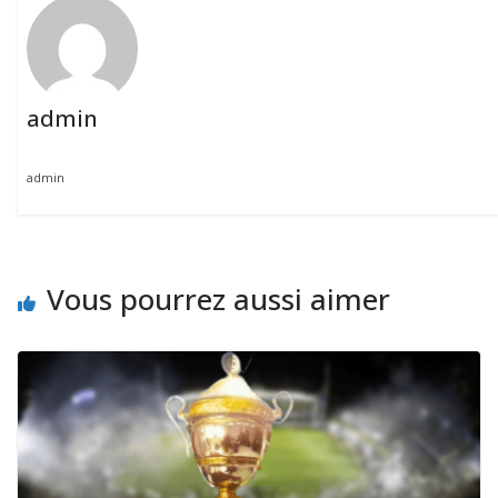
admin
admin
Vous pourrez aussi aimer