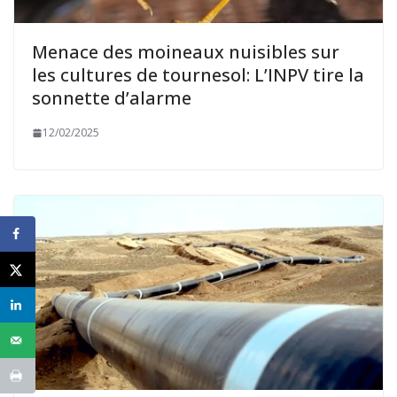
Menace des moineaux nuisibles sur
les cultures de tournesol: L’INPV tire la
sonnette d’alarme
12/02/2025