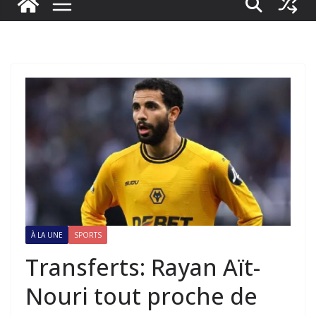
À LA UNE
SPORTS
Transferts: Rayan Aït-
Nouri tout proche de