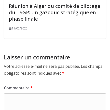
Réunion à Alger du comité de pilotage
du TSGP: Un gazoduc stratégique en
phase finale
11/02/2025
Laisser un commentaire
Votre adresse e-mail ne sera pas publiée.
Les champs
obligatoires sont indiqués avec
*
Commentaire
*