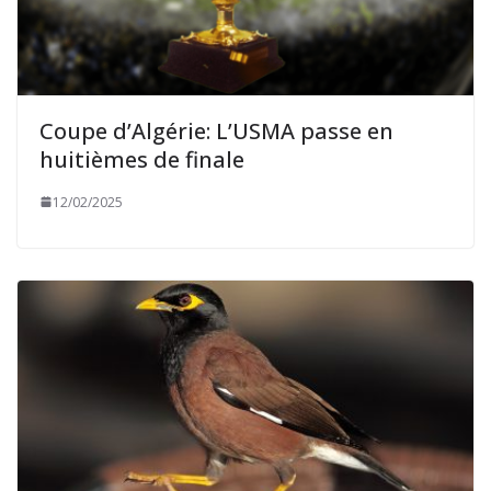
Coupe d’Algérie: L’USMA passe en
huitièmes de finale
12/02/2025