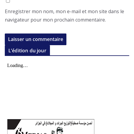
Enregistrer mon nom, mon e-mail et mon site dans le
navigateur pour mon prochain commentaire.
L’édition du jour