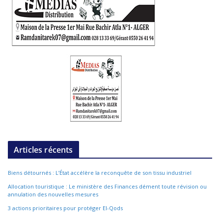
Articles récents
Biens détournés : L’État accélère la reconquête de son tissu industriel
Allocation touristique : Le ministère des Finances dément toute révision ou
annulation des nouvelles mesures
3 actions prioritaires pour protéger El-Qods