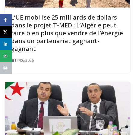
L’UE mobilise 25 milliards de dollars
dans le projet T-MED : L’Algérie peut
faire bien plus que vendre de l’énergie
dans un partenariat gagnant-
gagnant
14/06/2026