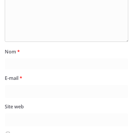
Nom
*
E-mail
*
Site web