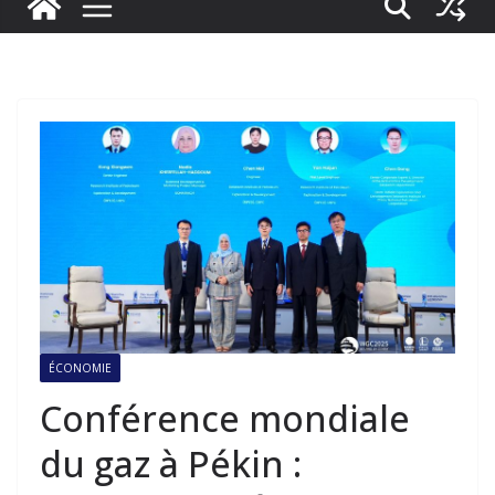
ÉCONOMIE
Conférence mondiale
du gaz à Pékin :