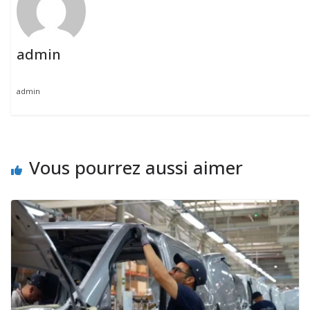
admin
admin
Vous pourrez aussi aimer