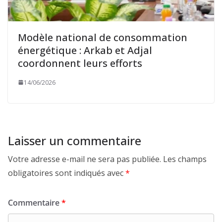
Modèle national de consommation
énergétique : Arkab et Adjal
coordonnent leurs efforts
14/06/2026
Laisser un commentaire
Votre adresse e-mail ne sera pas publiée.
Les champs
obligatoires sont indiqués avec
*
Commentaire
*