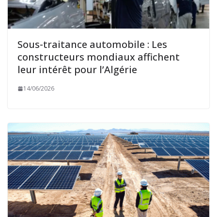
Sous-traitance automobile : Les
constructeurs mondiaux affichent
leur intérêt pour l’Algérie
14/06/2026