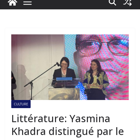
CULTURE
Littérature: Yasmina
Khadra distingué par le