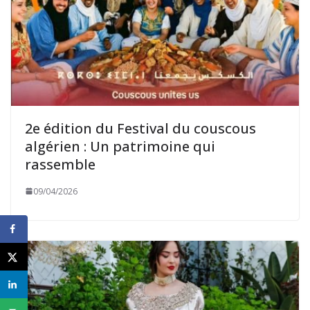
2e édition du Festival du couscous
algérien : Un patrimoine qui
rassemble
09/04/2026