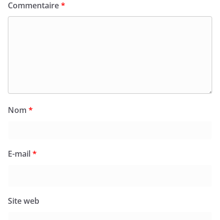
Commentaire
*
Nom
*
E-mail
*
Site web