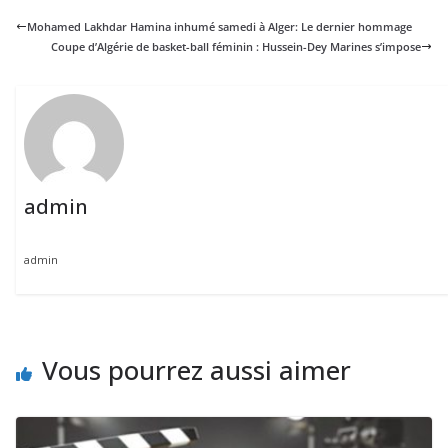
Mohamed Lakhdar Hamina inhumé samedi à Alger: Le dernier hommage
Coupe d’Algérie de basket-ball féminin : Hussein-Dey Marines s’impose
admin
admin
Vous pourrez aussi aimer