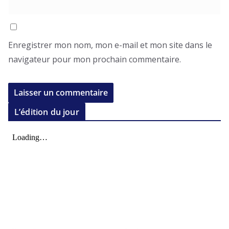
Enregistrer mon nom, mon e-mail et mon site dans le
navigateur pour mon prochain commentaire.
L’édition du jour