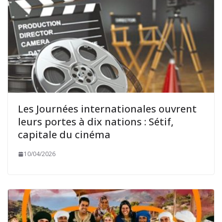
Les Journées internationales ouvrent
leurs portes à dix nations : Sétif,
capitale du cinéma
10/04/2026