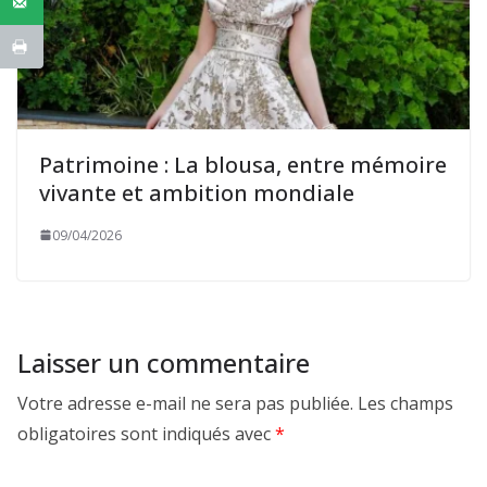
Patrimoine : La blousa, entre mémoire
vivante et ambition mondiale
09/04/2026
Laisser un commentaire
Votre adresse e-mail ne sera pas publiée.
Les champs
obligatoires sont indiqués avec
*