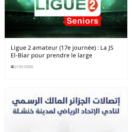
Ligue 2 amateur (17e journée) : La JS
El-Biar pour prendre le large
21/01/2026