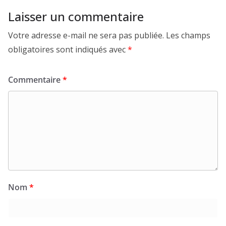
Laisser un commentaire
Votre adresse e-mail ne sera pas publiée.
Les champs
obligatoires sont indiqués avec
*
Commentaire
*
Nom
*