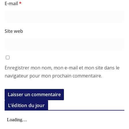
E-mail
*
Site web
Enregistrer mon nom, mon e-mail et mon site dans le
navigateur pour mon prochain commentaire.
L’édition du jour