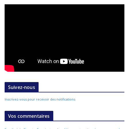
Suivez-nous
Inscrivez-vous pour recevoir des notifications
Vos commentaires