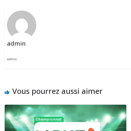
admin
admin
Vous pourrez aussi aimer