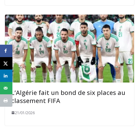
L’Algérie fait un bond de six places au
classement FIFA
21/01/2026