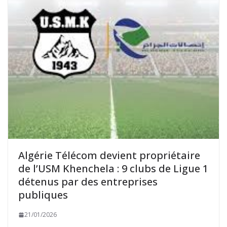
Algérie Télécom devient propriétaire
de l’USM Khenchela : 9 clubs de Ligue 1
détenus par des entreprises
publiques
21/01/2026