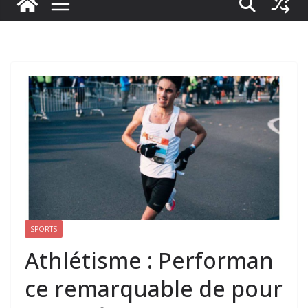
SPORTS
Athlétisme : Performan
ce remarquable de pour