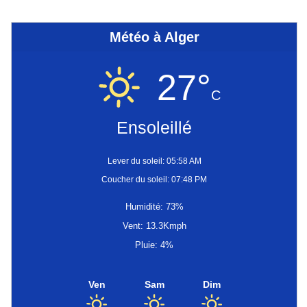
Météo à Alger
27°
C
Ensoleillé
Lever du soleil: 05:58 AM
Coucher du soleil: 07:48 PM
Humidité: 73%
Vent: 13.3Kmph
Pluie: 4%
Ven
Sam
Dim