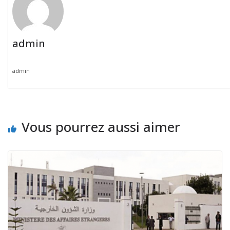
admin
admin
Vous pourrez aussi aimer