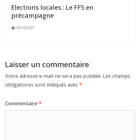
Elections locales : Le FFS en
précampagne
16/10/2021
Laisser un commentaire
Votre adresse e-mail ne sera pas publiée.
Les champs
obligatoires sont indiqués avec
*
Commentaire
*