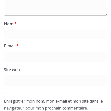
Nom
*
E-mail
*
Site web
Enregistrer mon nom, mon e-mail et mon site dans le
navigateur pour mon prochain commentaire.