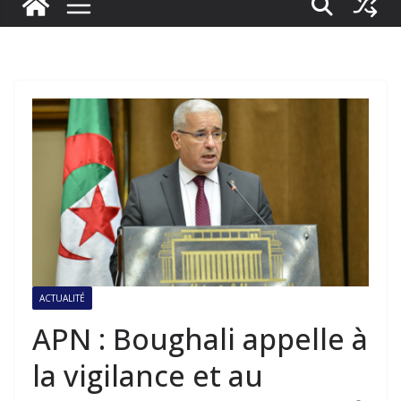
ACTUALITÉ
APN : Boughali appelle à
la vigilance et au