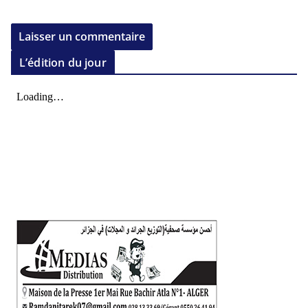
L’édition du jour