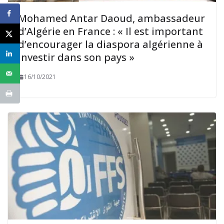
Mohamed Antar Daoud, ambassadeur
d’Algérie en France : « Il est important
d’encourager la diaspora algérienne à
investir dans son pays »
16/10/2021