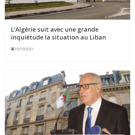
L’Algérie suit avec une grande
inquiétude la situation au Liban
16/10/2021