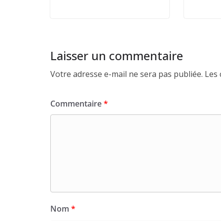
Laisser un commentaire
Votre adresse e-mail ne sera pas publiée.
Les 
Commentaire
*
Nom
*