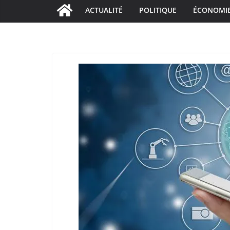
ACTUALITÉ
POLITIQUE
ÉCONOMI