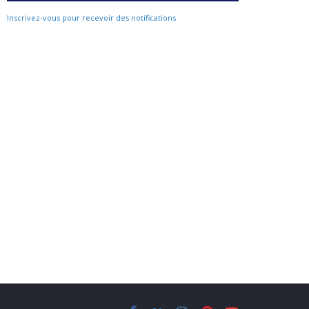
Inscrivez-vous pour recevoir des notifications