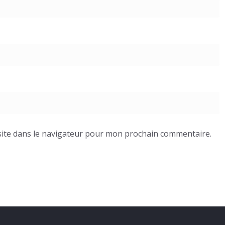
ite dans le navigateur pour mon prochain commentaire.