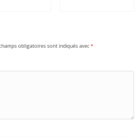
champs obligatoires sont indiqués avec
*