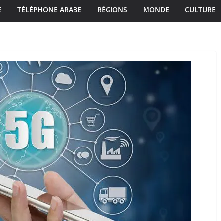
E
TÉLÉPHONE ARABE
RÉGIONS
MONDE
CULTURE