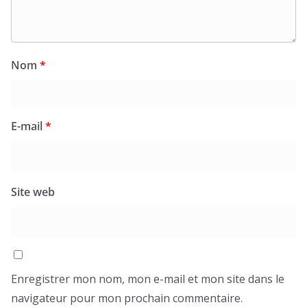
Nom
*
E-mail
*
Site web
Enregistrer mon nom, mon e-mail et mon site dans le
navigateur pour mon prochain commentaire.