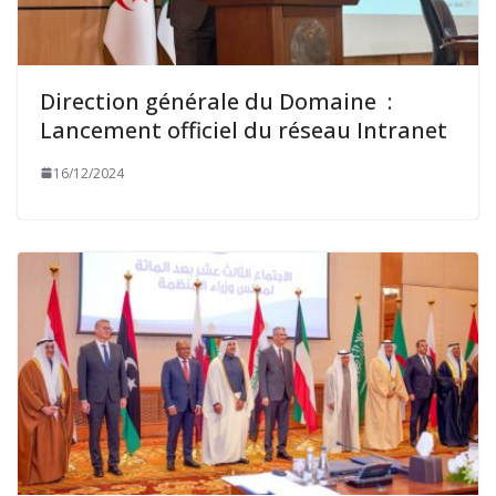
Direction générale du Domaine :
Lancement officiel du réseau Intranet
16/12/2024