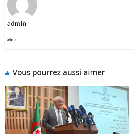
admin
admin
Vous pourrez aussi aimer