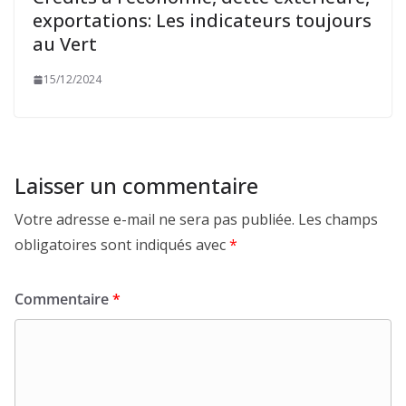
exportations: Les indicateurs toujours
au Vert
15/12/2024
Laisser un commentaire
Votre adresse e-mail ne sera pas publiée.
Les champs
obligatoires sont indiqués avec
*
Commentaire
*