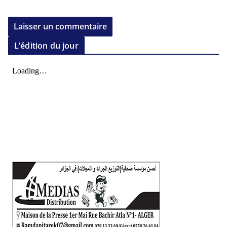
L’édition du jour