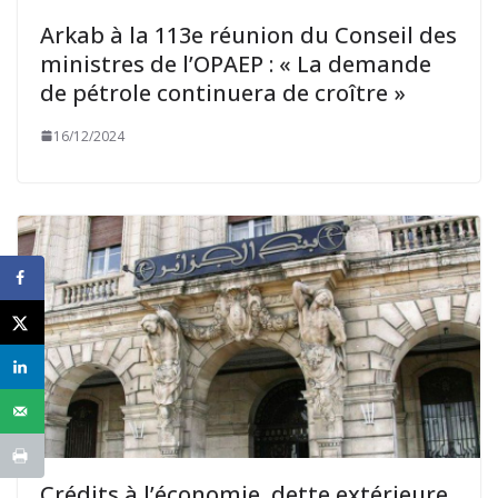
Arkab à la 113e réunion du Conseil des
ministres de l’OPAEP : « La demande
de pétrole continuera de croître »
16/12/2024
Crédits à l’économie, dette extérieure,