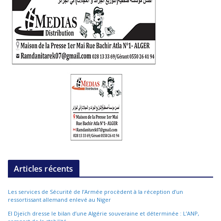
Articles récents
Les services de Sécurité de l’Armée procèdent à la réception d’un
ressortissant allemand enlevé au Niger
El Djeïch dresse le bilan d’une Algérie souveraine et déterminée : L’ANP,