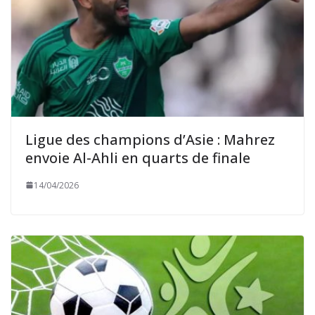
Ligue des champions d’Asie : Mahrez
envoie Al-Ahli en quarts de finale
14/04/2026