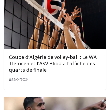
Coupe d’Algérie de volley-ball : Le WA
Tlemcen et l’ASV Blida à l’affiche des
quarts de finale
15/04/2026