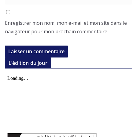
Enregistrer mon nom, mon e-mail et mon site dans le
navigateur pour mon prochain commentaire.
L’édition du jour