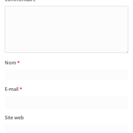
Nom
*
E-mail
*
Site web