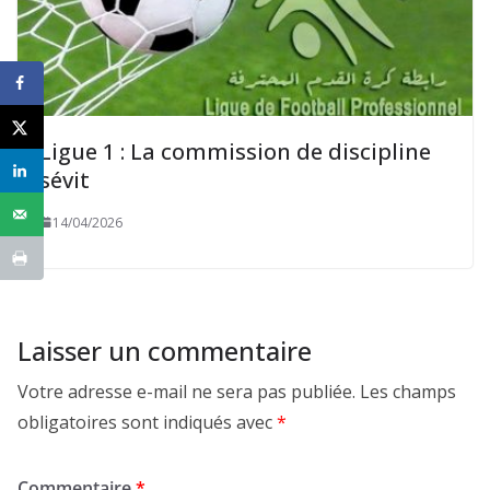
Ligue 1 : La commission de discipline
sévit
14/04/2026
Laisser un commentaire
Votre adresse e-mail ne sera pas publiée.
Les champs
obligatoires sont indiqués avec
*
Commentaire
*