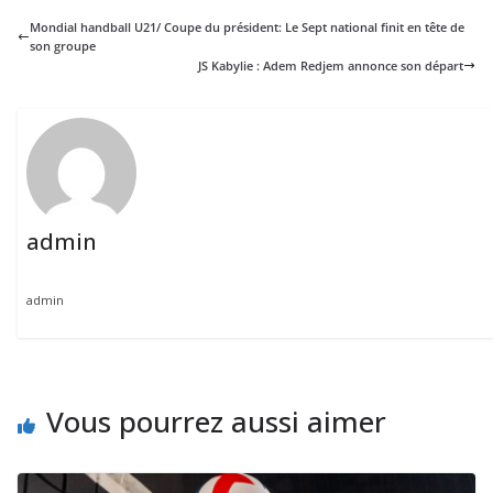
Mondial handball U21/ Coupe du président: Le Sept national finit en tête de
son groupe
JS Kabylie : Adem Redjem annonce son départ
admin
admin
Vous pourrez aussi aimer