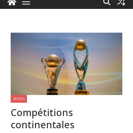
SPORTS
Compétitions
continentales