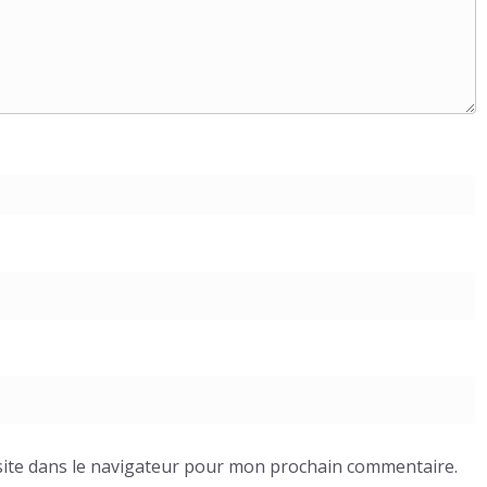
ite dans le navigateur pour mon prochain commentaire.