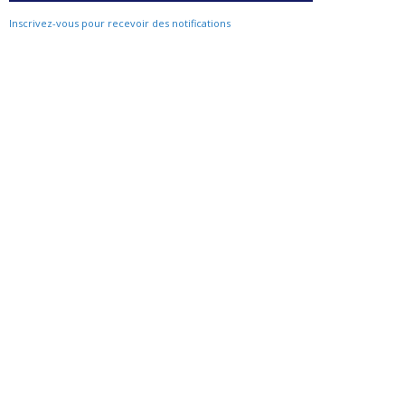
Inscrivez-vous pour recevoir des notifications