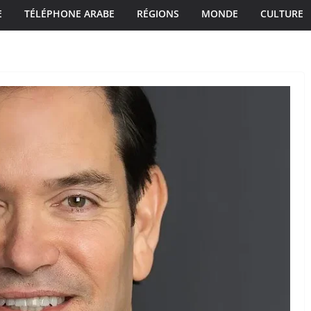
E
TÉLÉPHONE ARABE
RÉGIONS
MONDE
CULTURE