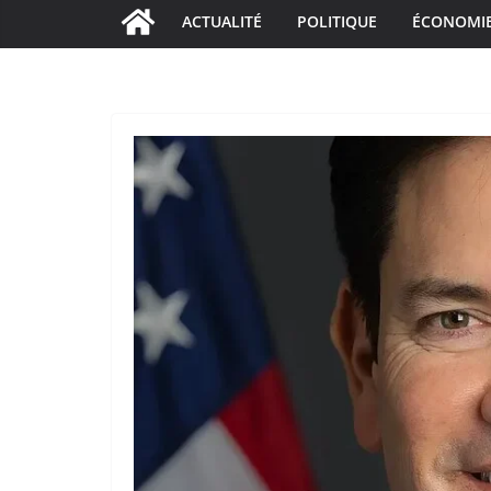
ACTUALITÉ
POLITIQUE
ÉCONOMI