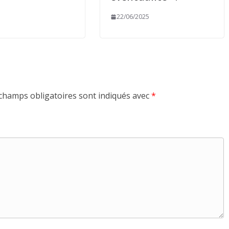
22/06/2025
champs obligatoires sont indiqués avec
*