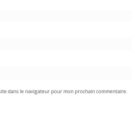
ite dans le navigateur pour mon prochain commentaire.