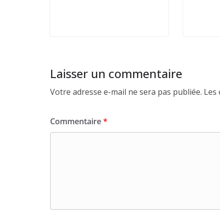
Laisser un commentaire
Votre adresse e-mail ne sera pas publiée.
Les 
Commentaire
*