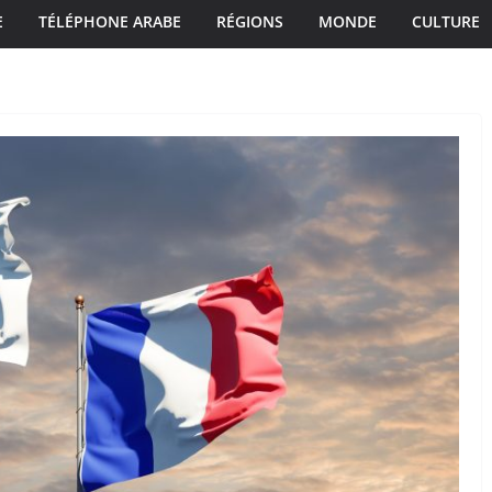
E
TÉLÉPHONE ARABE
RÉGIONS
MONDE
CULTURE