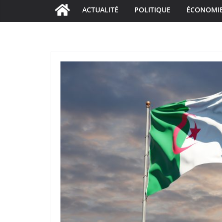
ACTUALITÉ
POLITIQUE
ÉCONOMI