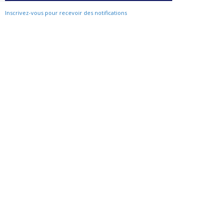
Inscrivez-vous pour recevoir des notifications