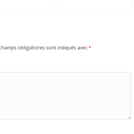
champs obligatoires sont indiqués avec
*