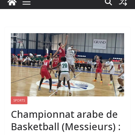
SPORTS
Championnat arabe de
Basketball (Messieurs) :