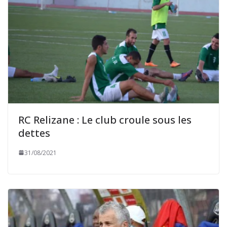
RC Relizane : Le club croule sous les
dettes
31/08/2021