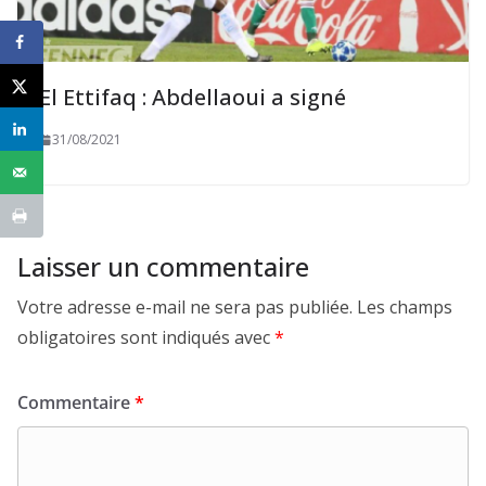
El Ettifaq : Abdellaoui a signé
31/08/2021
Laisser un commentaire
Votre adresse e-mail ne sera pas publiée.
Les champs
obligatoires sont indiqués avec
*
Commentaire
*