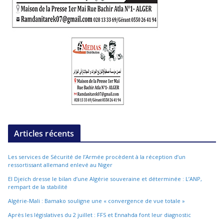
Articles récents
Les services de Sécurité de l’Armée procèdent à la réception d’un
ressortissant allemand enlevé au Niger
El Djeïch dresse le bilan d’une Algérie souveraine et déterminée : L’ANP,
rempart de la stabilité
Algérie-Mali : Bamako souligne une « convergence de vue totale »
Après les législatives du 2 juillet : FFS et Ennahda font leur diagnostic