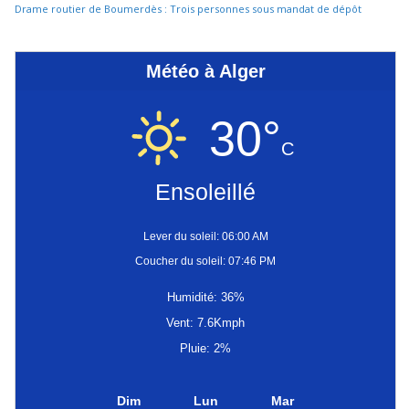
Drame routier de Boumerdès : Trois personnes sous mandat de dépôt
Météo à Alger
30°
C
Ensoleillé
Lever du soleil: 06:00 AM
Coucher du soleil: 07:46 PM
Humidité: 36%
Vent: 7.6Kmph
Pluie: 2%
Dim
Lun
Mar