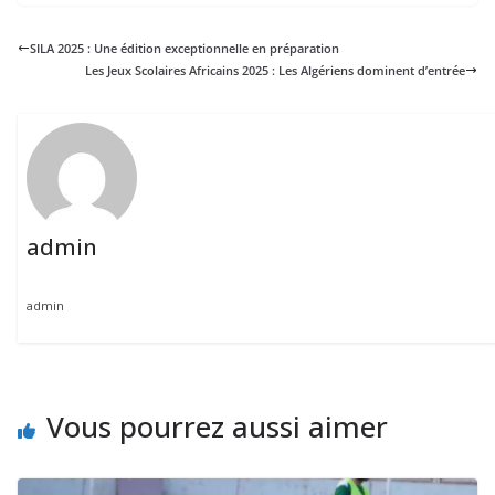
SILA 2025 : Une édition exceptionnelle en préparation
Les Jeux Scolaires Africains 2025 : Les Algériens dominent d’entrée
admin
admin
Vous pourrez aussi aimer