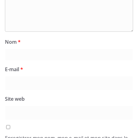
Nom
*
E-mail
*
Site web