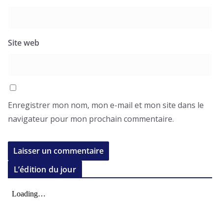
Site web
Enregistrer mon nom, mon e-mail et mon site dans le
navigateur pour mon prochain commentaire.
L’édition du jour