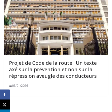
Projet de Code de la route : Un texte
axé sur la prévention et non sur la
répression aveugle des conducteurs
05/01/2026