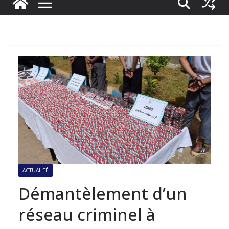
ACTUALITÉ
Démantèlement d’un
réseau criminel à