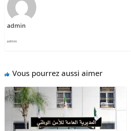
admin
admin
Vous pourrez aussi aimer