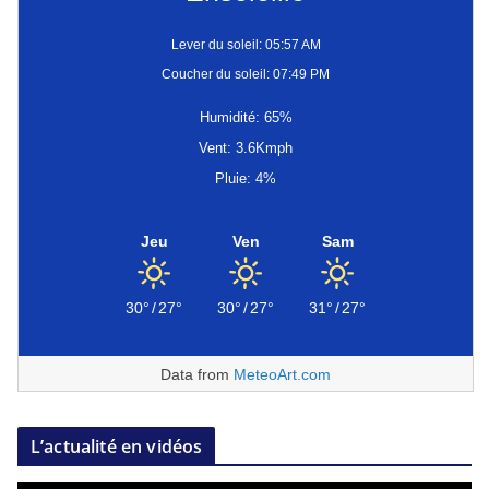
Lever du soleil: 05:57 AM
Coucher du soleil: 07:49 PM
Humidité: 65%
Vent: 3.6Kmph
Pluie: 4%
Jeu
Ven
Sam
30°
/
27°
30°
/
27°
31°
/
27°
Data from
MeteoArt.com
L’actualité en vidéos