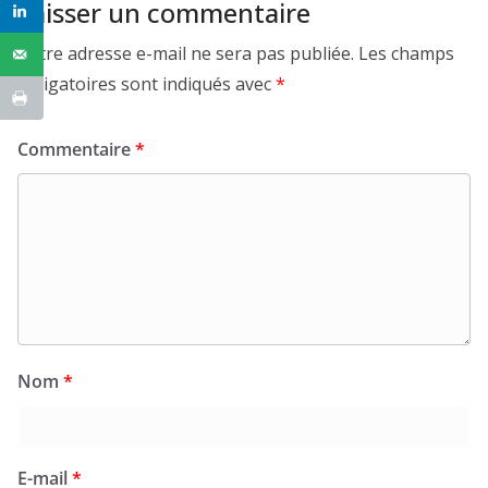
Laisser un commentaire
Votre adresse e-mail ne sera pas publiée.
Les champs
obligatoires sont indiqués avec
*
Commentaire
*
Nom
*
E-mail
*