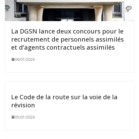
La DGSN lance deux concours pour le
recrutement de personnels assimilés
et d’agents contractuels assimilés
06/01/2026
Le Code de la route sur la voie de la
révision
05/01/2026