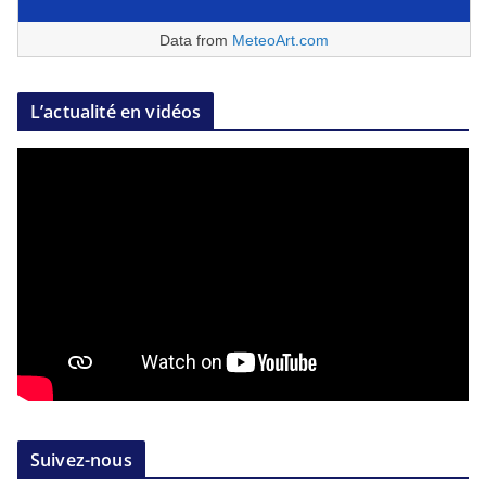
Data from
MeteoArt.com
L’actualité en vidéos
Suivez-nous