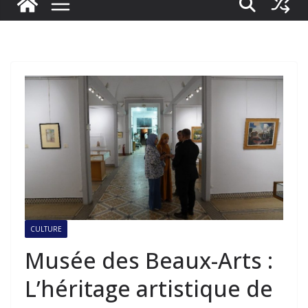
CULTURE
Musée des Beaux-Arts :
L’héritage artistique de