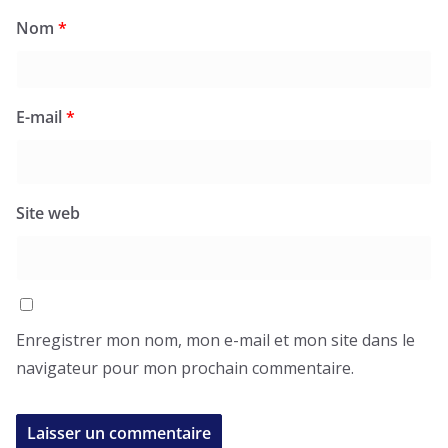
Nom
*
E-mail
*
Site web
Enregistrer mon nom, mon e-mail et mon site dans le
navigateur pour mon prochain commentaire.