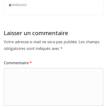
30/06/2022
Laisser un commentaire
Votre adresse e-mail ne sera pas publiée.
Les champs
obligatoires sont indiqués avec
*
Commentaire
*