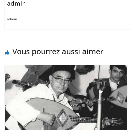
admin
admin
Vous pourrez aussi aimer