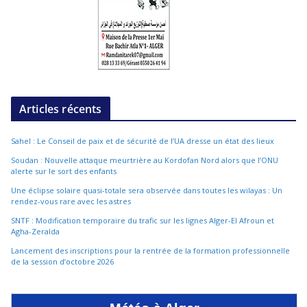
Articles récents
Sahel : Le Conseil de paix et de sécurité de l’UA dresse un état des lieux
Soudan : Nouvelle attaque meurtrière au Kordofan Nord alors que l’ONU
alerte sur le sort des enfants
Une éclipse solaire quasi-totale sera observée dans toutes les wilayas : Un
rendez-vous rare avec les astres
SNTF : Modification temporaire du trafic sur les lignes Alger-El Afroun et
Agha-Zeralda
Lancement des inscriptions pour la rentrée de la formation professionnelle
de la session d’octobre 2026