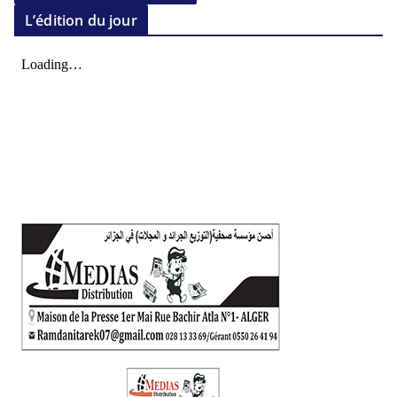
L’édition du jour