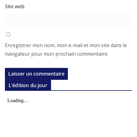
Site web
Enregistrer mon nom, mon e-mail et mon site dans le
navigateur pour mon prochain commentaire.
L’édition du jour