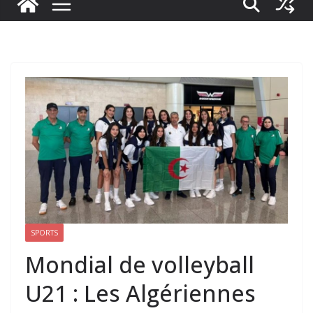
SPORTS
Mondial de volleyball
U21 : Les Algériennes