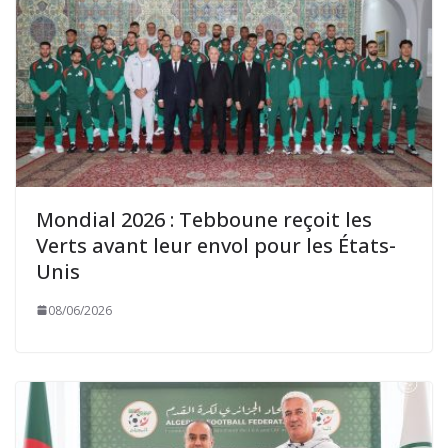
Mondial 2026 : Tebboune reçoit les
Verts avant leur envol pour les États-
Unis
08/06/2026