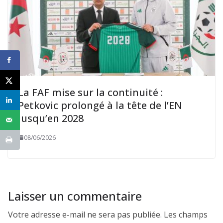
La FAF mise sur la continuité :
Petkovic prolongé à la tête de l’EN
jusqu’en 2028
08/06/2026
Laisser un commentaire
Votre adresse e-mail ne sera pas publiée.
Les champs