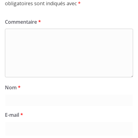
obligatoires sont indiqués avec
*
Commentaire
*
Nom
*
E-mail
*