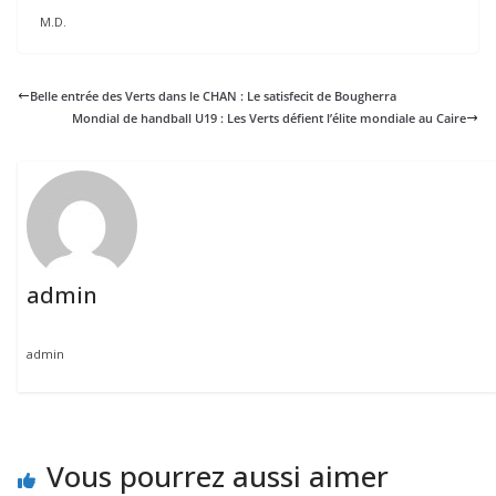
M.D.
Belle entrée des Verts dans le CHAN : Le satisfecit de Bougherra
Mondial de handball U19 : Les Verts défient l’élite mondiale au Caire
admin
admin
Vous pourrez aussi aimer