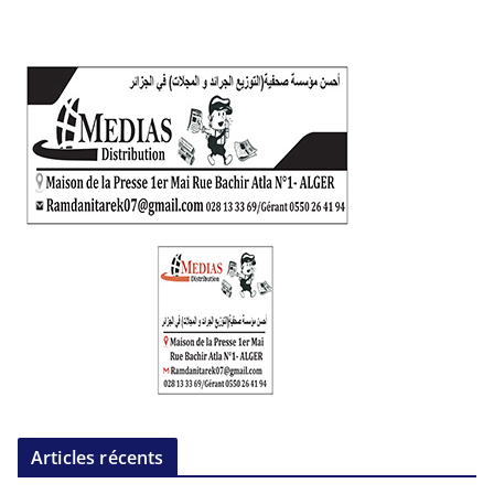
Articles récents