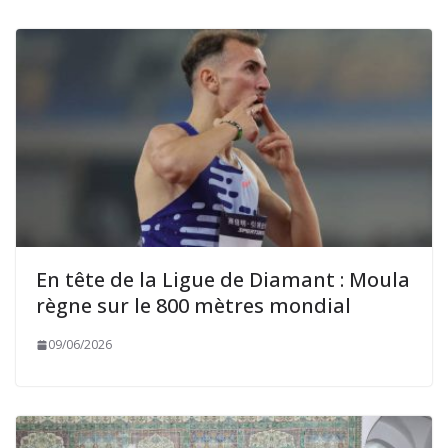
En tête de la Ligue de Diamant : Moula
règne sur le 800 mètres mondial
09/06/2026