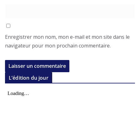
Enregistrer mon nom, mon e-mail et mon site dans le
navigateur pour mon prochain commentaire.
L’édition du jour