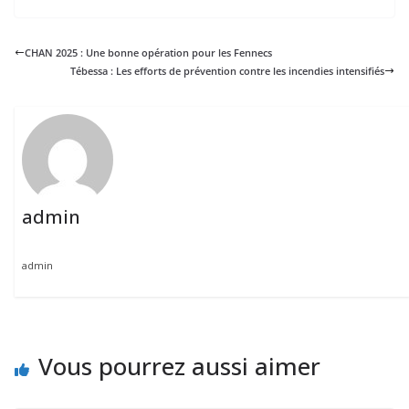
CHAN 2025 : Une bonne opération pour les Fennecs
Tébessa : Les efforts de prévention contre les incendies intensifiés
admin
admin
Vous pourrez aussi aimer