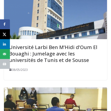
Université Larbi Ben M’Hidi d’Oum El
Bouaghi : Jumelage avec les
universités de Tunis et de Sousse
08/05/2023