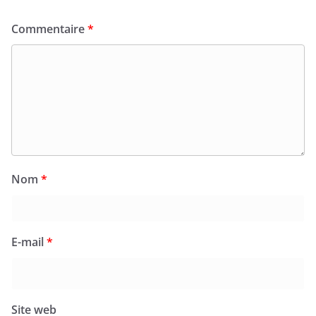
Commentaire
*
Nom
*
E-mail
*
Site web