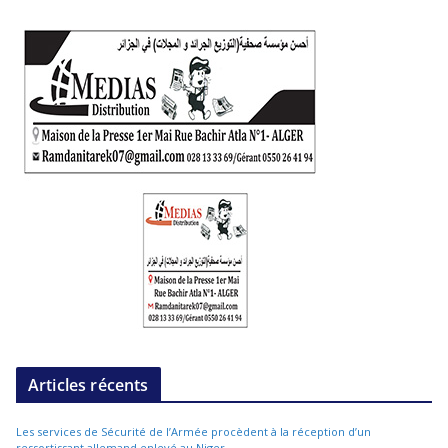
Articles récents
Les services de Sécurité de l’Armée procèdent à la réception d’un
ressortissant allemand enlevé au Niger