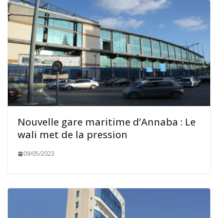
Nouvelle gare maritime d’Annaba : Le
wali met de la pression
09/05/2023