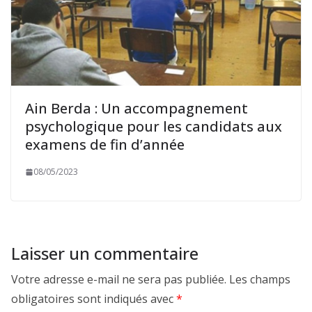
Ain Berda : Un accompagnement
psychologique pour les candidats aux
examens de fin d’année
08/05/2023
Laisser un commentaire
Votre adresse e-mail ne sera pas publiée.
Les champs
obligatoires sont indiqués avec
*