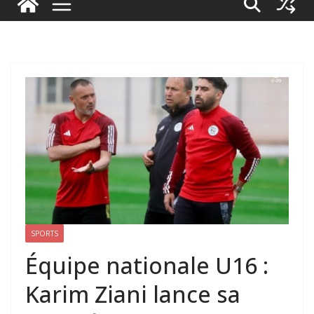
SPORTS
Équipe nationale U16 :
Karim Ziani lance sa