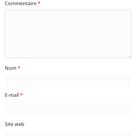
Commentaire
*
Nom
*
E-mail
*
Site web