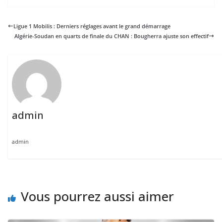
Ligue 1 Mobilis : Derniers réglages avant le grand démarrage
Algérie-Soudan en quarts de finale du CHAN : Bougherra ajuste son effectif
admin
admin
Vous pourrez aussi aimer