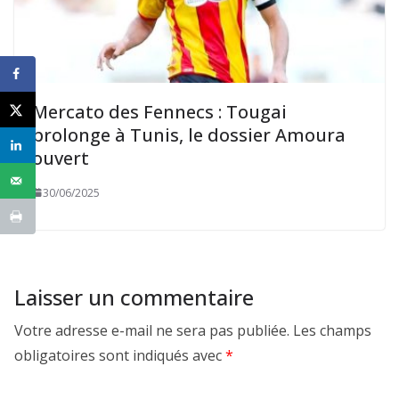
Mercato des Fennecs : Tougai
prolonge à Tunis, le dossier Amoura
ouvert
30/06/2025
Laisser un commentaire
Votre adresse e-mail ne sera pas publiée.
Les champs
obligatoires sont indiqués avec
*