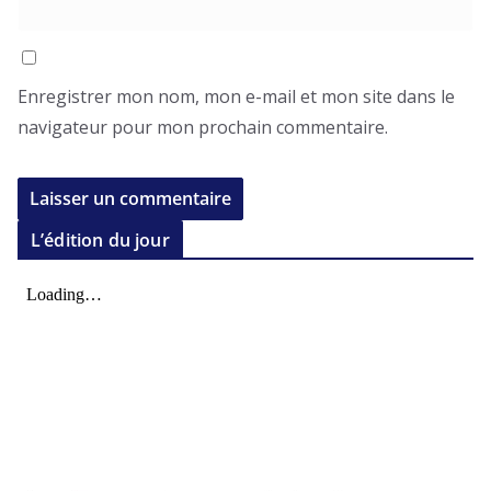
Enregistrer mon nom, mon e-mail et mon site dans le
navigateur pour mon prochain commentaire.
L’édition du jour