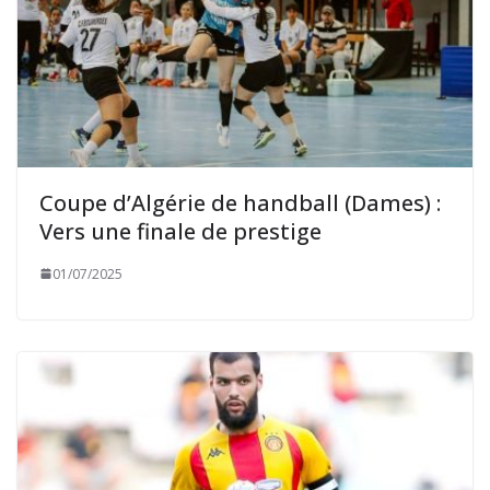
Coupe d’Algérie de handball (Dames) :
Vers une finale de prestige
01/07/2025