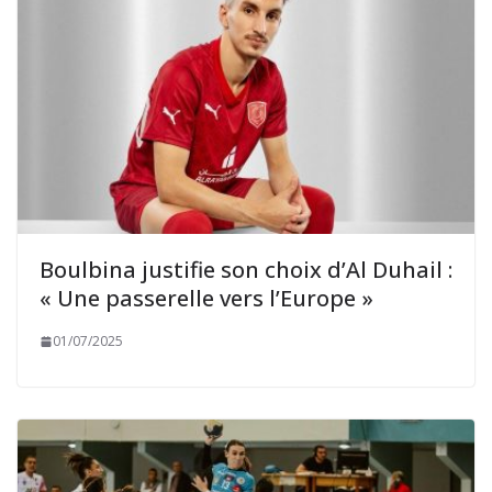
Boulbina justifie son choix d’Al Duhail :
« Une passerelle vers l’Europe »
01/07/2025