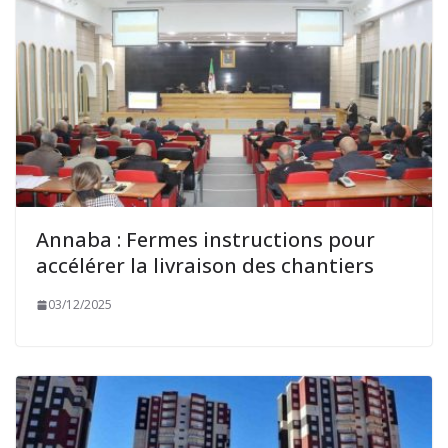
Annaba : Fermes instructions pour
accélérer la livraison des chantiers
03/12/2025