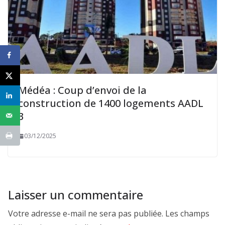
Médéa : Coup d’envoi de la
construction de 1400 logements AADL
3
03/12/2025
Laisser un commentaire
Votre adresse e-mail ne sera pas publiée.
Les champs