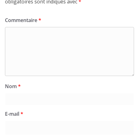
obligatoires sont indiqués avec
*
Commentaire
*
Nom
*
E-mail
*