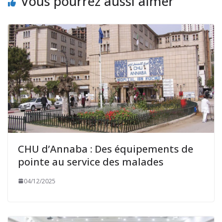
Vous pourrez aussi aimer
CHU d’Annaba : Des équipements de
pointe au service des malades
04/12/2025