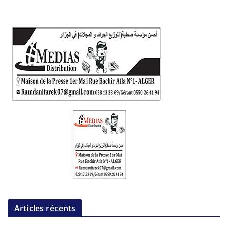
Articles récents