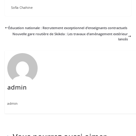
Sofia Chahine
Éducation nationale : Recrutement exceptionnel d’enseignants contractuels
Nouvelle gare routière de Skikda : Les travaux d’aménagement extérieur
lancés
admin
admin