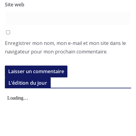
Site web
Enregistrer mon nom, mon e-mail et mon site dans le
navigateur pour mon prochain commentaire.
L’édition du jour