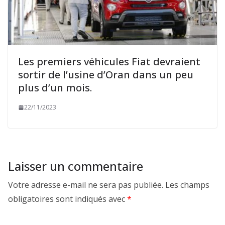
Les premiers véhicules Fiat devraient
sortir de l’usine d’Oran dans un peu
plus d’un mois.
22/11/2023
Laisser un commentaire
Votre adresse e-mail ne sera pas publiée.
Les champs
obligatoires sont indiqués avec
*