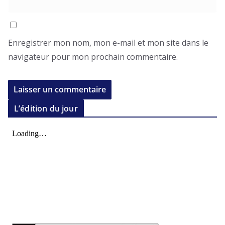
Enregistrer mon nom, mon e-mail et mon site dans le
navigateur pour mon prochain commentaire.
L’édition du jour