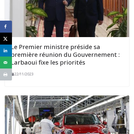
Le Premier ministre préside sa
première réunion du Gouvernement :
Larbaoui fixe les priorités
22/11/2023