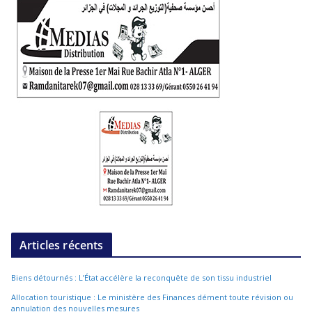
Articles récents
Biens détournés : L’État accélère la reconquête de son tissu industriel
Allocation touristique : Le ministère des Finances dément toute révision ou
annulation des nouvelles mesures