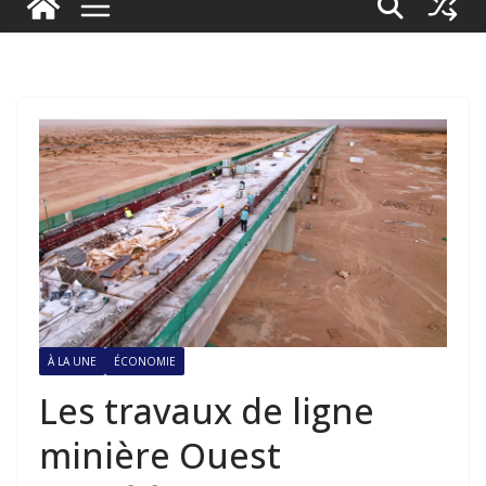
À LA UNE
ÉCONOMIE
Les travaux de ligne
minière Ouest