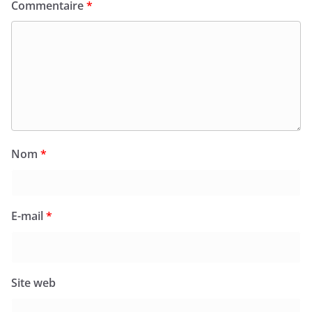
Commentaire
*
Nom
*
E-mail
*
Site web