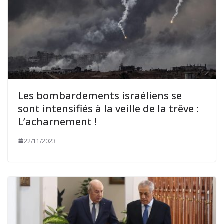
Les bombardements israéliens se
sont intensifiés à la veille de la trêve :
L’acharnement !
22/11/2023