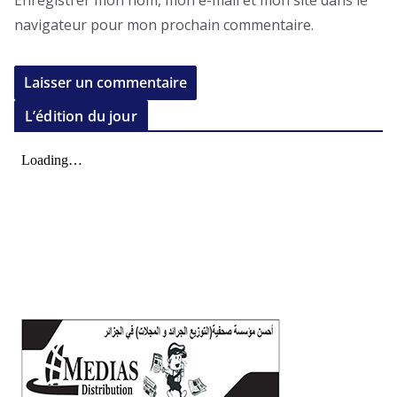
navigateur pour mon prochain commentaire.
L’édition du jour