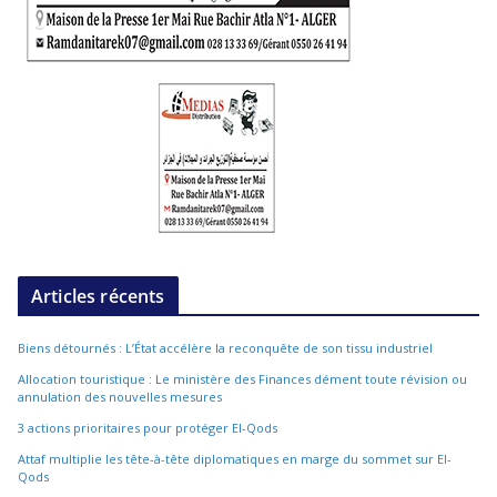
Articles récents
Biens détournés : L’État accélère la reconquête de son tissu industriel
Allocation touristique : Le ministère des Finances dément toute révision ou
annulation des nouvelles mesures
3 actions prioritaires pour protéger El-Qods
Attaf multiplie les tête-à-tête diplomatiques en marge du sommet sur El-
Qods