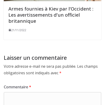
Armes fournies à Kiev par l’Occident :
Les avertissements d’un officiel
britannique
21/11/2022
Laisser un commentaire
Votre adresse e-mail ne sera pas publiée.
Les champs
obligatoires sont indiqués avec
*
Commentaire
*