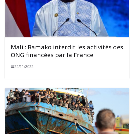
Mali : Bamako interdit les activités des
ONG financées par la France
22/11/2022