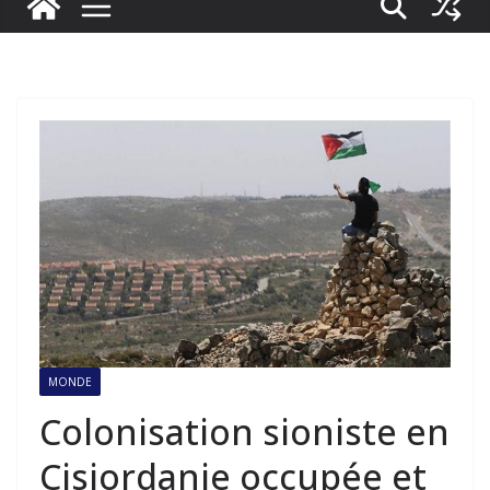
MONDE
Colonisation sioniste en
Cisjordanie occupée et