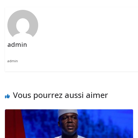
admin
admin
Vous pourrez aussi aimer