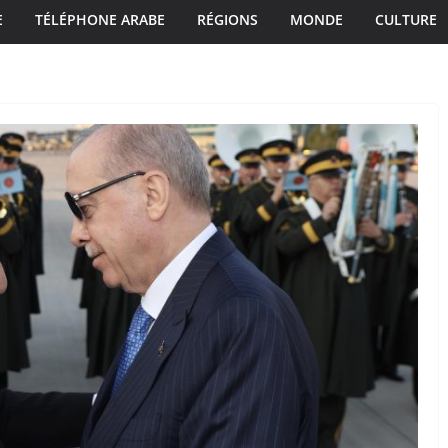
E
TÉLÉPHONE ARABE
RÉGIONS
MONDE
CULTURE