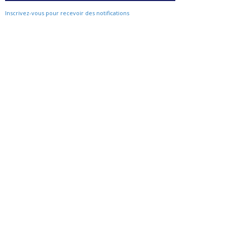
Inscrivez-vous pour recevoir des notifications