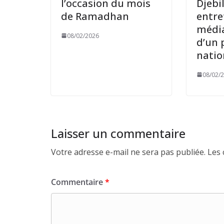
l’occasion du mois
Djebi
de Ramadhan
entre
média
08/02/2026
d’un 
natio
08/02/
Laisser un commentaire
Votre adresse e-mail ne sera pas publiée.
Les 
Commentaire
*