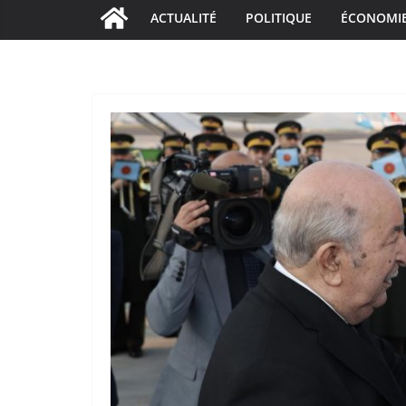
ACTUALITÉ
POLITIQUE
ÉCONOMI