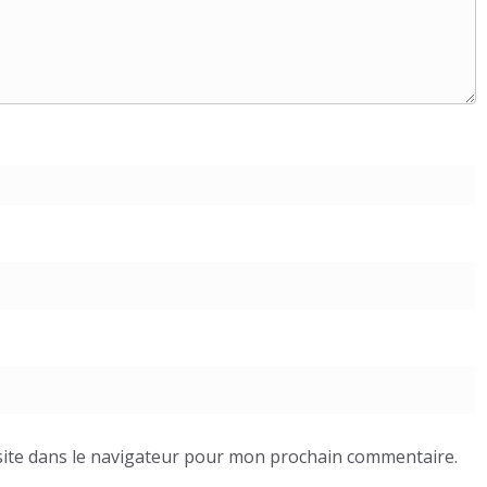
ite dans le navigateur pour mon prochain commentaire.