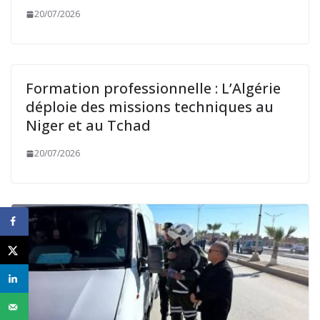
20/07/2026
Formation professionnelle : L’Algérie
déploie des missions techniques au
Niger et au Tchad
20/07/2026