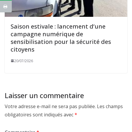
Saison estivale : lancement d’une
campagne numérique de
sensibilisation pour la sécurité des
citoyens
20/07/2026
Laisser un commentaire
Votre adresse e-mail ne sera pas publiée.
Les champs
obligatoires sont indiqués avec
*