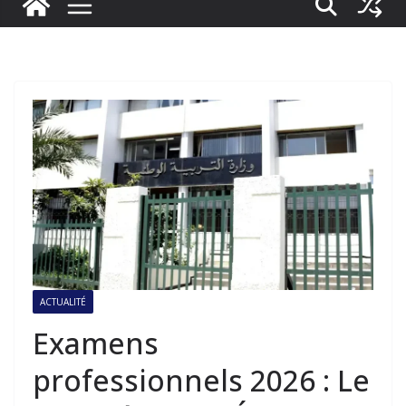
ACTUALITÉ
Examens
professionnels 2026 : Le