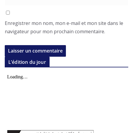
Enregistrer mon nom, mon e-mail et mon site dans le
navigateur pour mon prochain commentaire.
L’édition du jour