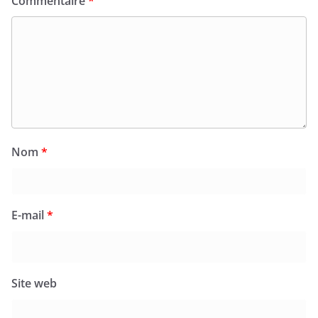
Commentaire
*
Nom
*
E-mail
*
Site web