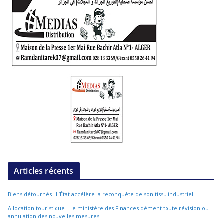
Articles récents
Biens détournés : L’État accélère la reconquête de son tissu industriel
Allocation touristique : Le ministère des Finances dément toute révision ou
annulation des nouvelles mesures