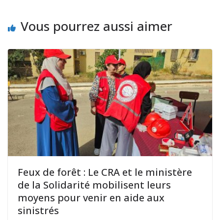
Vous pourrez aussi aimer
Feux de forêt : Le CRA et le ministère
de la Solidarité mobilisent leurs
moyens pour venir en aide aux
sinistrés