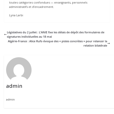
toutes catégories confondues — enseignants, personnels
administratifs et d’encadrement.
Lyna Larbi
Législatives du 2 juillet : L’ANIE fixe les délais de dépôt des formulaires de
signatures individuelles au 18 mai
Algérie-France : Alice Rufo évoque des « pistes concrètes » pour relancer la
relation bilatérale
admin
admin