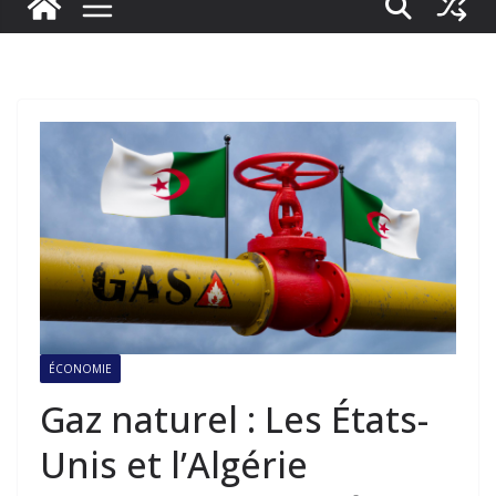
ÉCONOMIE
Gaz naturel : Les États-
Unis et l’Algérie