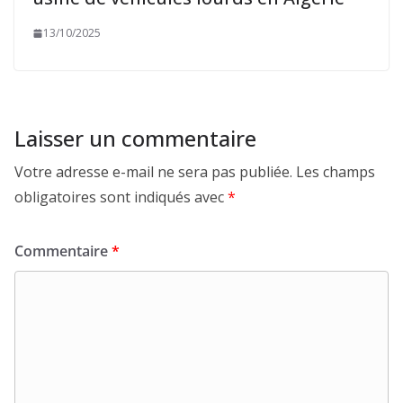
13/10/2025
Laisser un commentaire
Votre adresse e-mail ne sera pas publiée.
Les champs
obligatoires sont indiqués avec
*
Commentaire
*