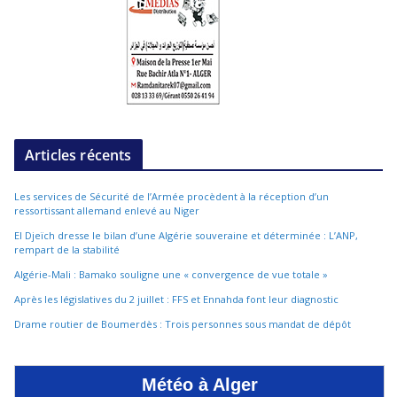
Articles récents
Les services de Sécurité de l’Armée procèdent à la réception d’un
ressortissant allemand enlevé au Niger
El Djeïch dresse le bilan d’une Algérie souveraine et déterminée : L’ANP,
rempart de la stabilité
Algérie-Mali : Bamako souligne une « convergence de vue totale »
Après les législatives du 2 juillet : FFS et Ennahda font leur diagnostic
Drame routier de Boumerdès : Trois personnes sous mandat de dépôt
Météo à Alger