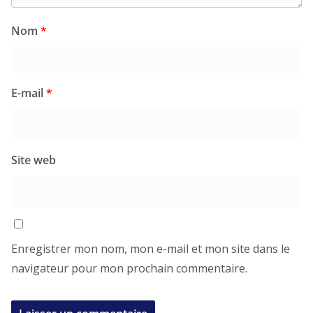
Nom
*
E-mail
*
Site web
Enregistrer mon nom, mon e-mail et mon site dans le
navigateur pour mon prochain commentaire.