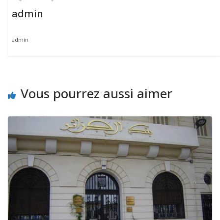
admin
admin
Vous pourrez aussi aimer