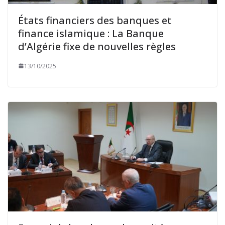
États financiers des banques et
finance islamique : La Banque
d’Algérie fixe de nouvelles règles
13/10/2025