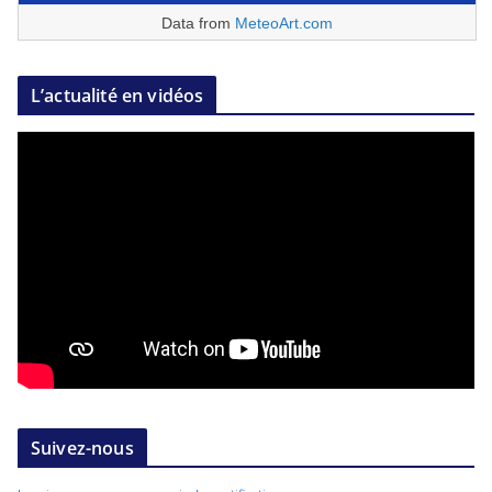
Data from
MeteoArt.com
L’actualité en vidéos
Suivez-nous