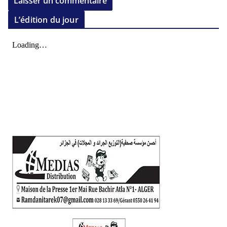
L’édition du jour