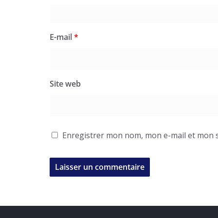
E-mail
*
Site web
Enregistrer mon nom, mon e-mail et mon s