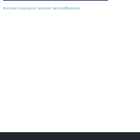
Inscrivez-vous pour recevoir des notifications