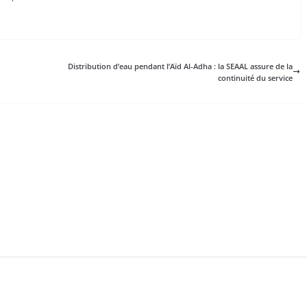
Distribution d’eau pendant l’Aïd Al-Adha : la SEAAL assure de la
continuité du service