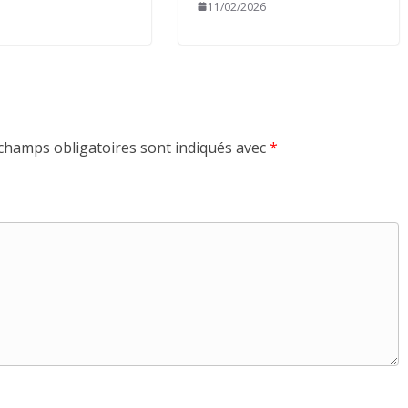
11/02/2026
champs obligatoires sont indiqués avec
*