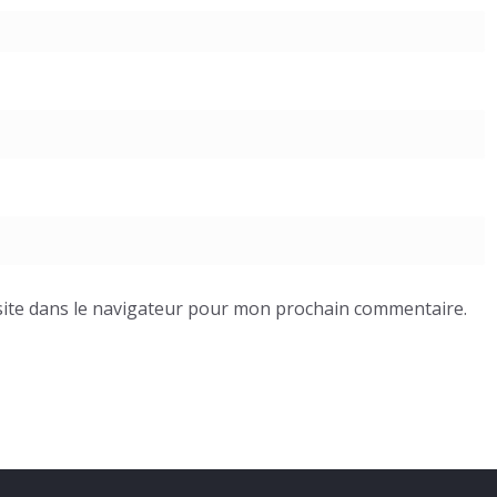
ite dans le navigateur pour mon prochain commentaire.