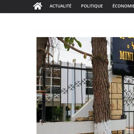
ACTUALITÉ
POLITIQUE
ÉCONOMI