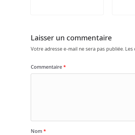
Laisser un commentaire
Votre adresse e-mail ne sera pas publiée.
Les 
Commentaire
*
Nom
*