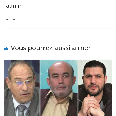
admin
admin
Vous pourrez aussi aimer