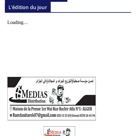
L’édition du jour