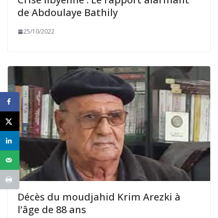
de Abdoulaye Bathily
25/10/2022
Décès du moudjahid Krim Arezki à
l’âge de 88 ans