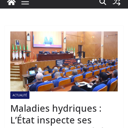
ACTUALITÉ
Maladies hydriques :
L’État inspecte ses