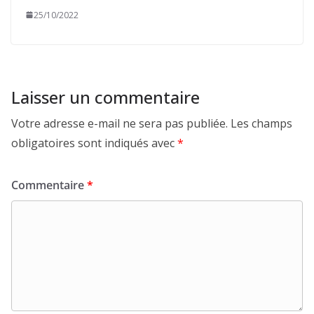
25/10/2022
Laisser un commentaire
Votre adresse e-mail ne sera pas publiée.
Les champs
obligatoires sont indiqués avec
*
Commentaire
*