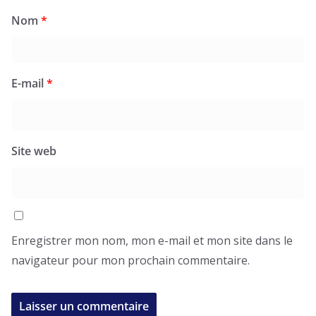
Nom
*
E-mail
*
Site web
Enregistrer mon nom, mon e-mail et mon site dans le
navigateur pour mon prochain commentaire.