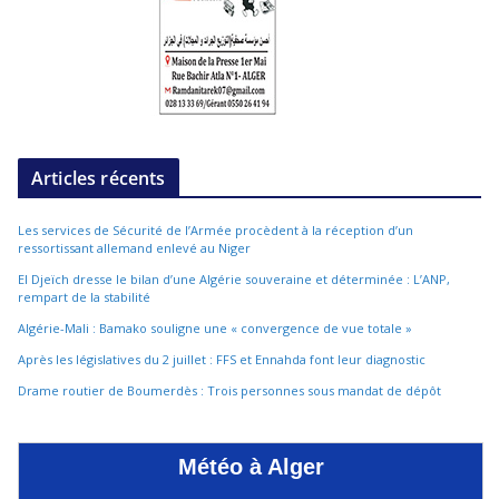
Articles récents
Les services de Sécurité de l’Armée procèdent à la réception d’un
ressortissant allemand enlevé au Niger
El Djeïch dresse le bilan d’une Algérie souveraine et déterminée : L’ANP,
rempart de la stabilité
Algérie-Mali : Bamako souligne une « convergence de vue totale »
Après les législatives du 2 juillet : FFS et Ennahda font leur diagnostic
Drame routier de Boumerdès : Trois personnes sous mandat de dépôt
Météo à Alger