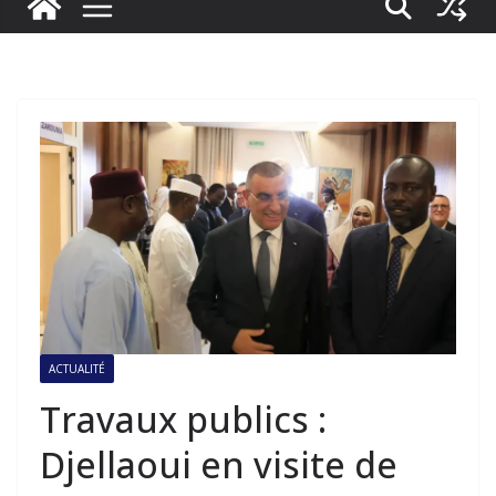
ACTUALITÉ
Travaux publics :
Djellaoui en visite de