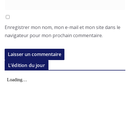
Enregistrer mon nom, mon e-mail et mon site dans le
navigateur pour mon prochain commentaire.
L’édition du jour