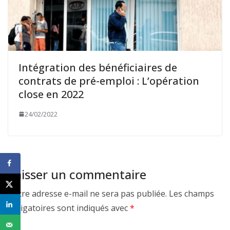
Intégration des bénéficiaires de
contrats de pré-emploi : L’opération
close en 2022
24/02/2022
Laisser un commentaire
Votre adresse e-mail ne sera pas publiée.
Les champs
obligatoires sont indiqués avec
*