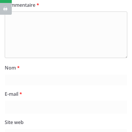
Commentaire
*
Nom
*
E-mail
*
Site web