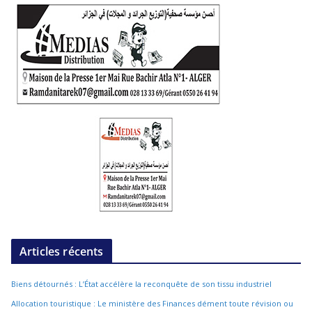
Articles récents
Biens détournés : L’État accélère la reconquête de son tissu industriel
Allocation touristique : Le ministère des Finances dément toute révision ou