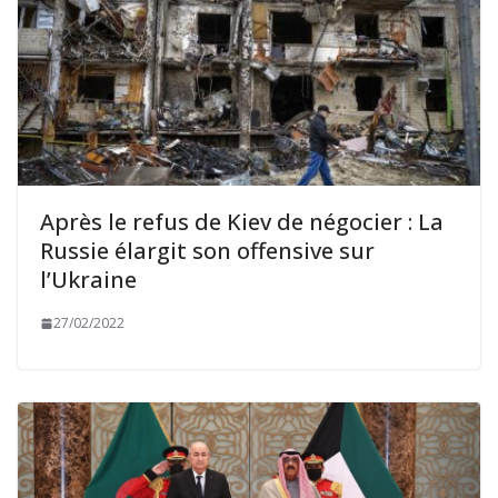
Après le refus de Kiev de négocier : La
Russie élargit son offensive sur
l’Ukraine
27/02/2022