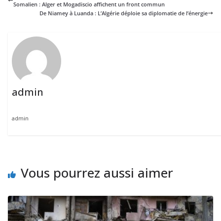
Somalien : Alger et Mogadiscio affichent un front commun
De Niamey à Luanda : L’Algérie déploie sa diplomatie de l’énergie
admin
admin
Vous pourrez aussi aimer