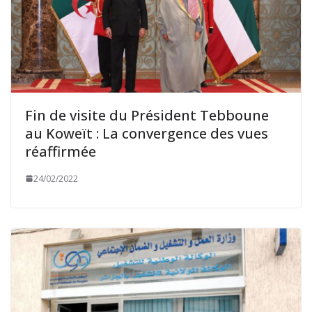
Fin de visite du Président Tebboune
au Koweït : La convergence des vues
réaffirmée
24/02/2022