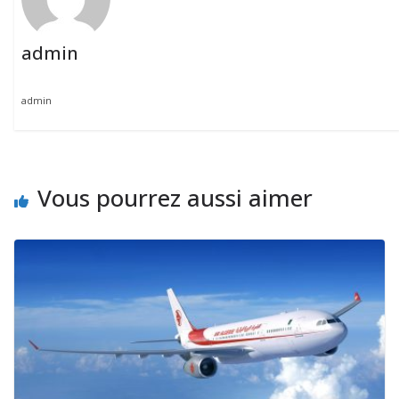
admin
admin
Vous pourrez aussi aimer