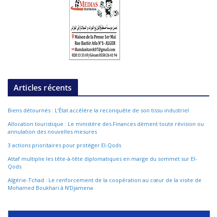
Articles récents
Biens détournés : L’État accélère la reconquête de son tissu industriel
Allocation touristique : Le ministère des Finances dément toute révision ou
annulation des nouvelles mesures
3 actions prioritaires pour protéger El-Qods
Attaf multiplie les tête-à-tête diplomatiques en marge du sommet sur El-
Qods
Algérie-Tchad : Le renforcement de la coopération au cœur de la visite de
Mohamed Boukhari à N’Djamena