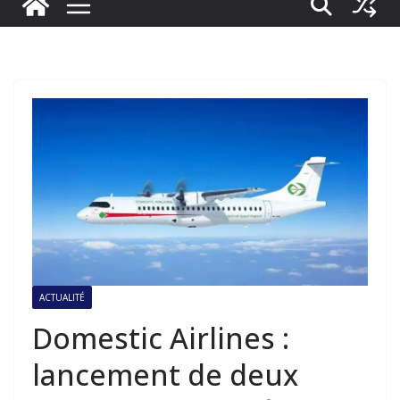
ACTUALITÉ
Domestic Airlines :
lancement de deux