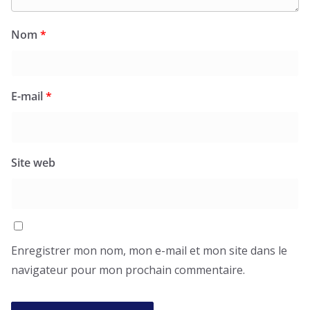
Nom
*
E-mail
*
Site web
Enregistrer mon nom, mon e-mail et mon site dans le
navigateur pour mon prochain commentaire.