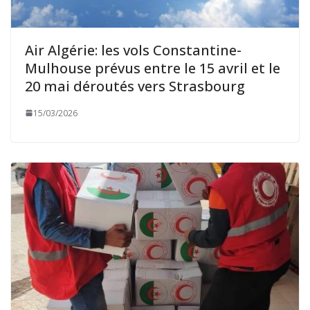
Air Algérie: les vols Constantine-
Mulhouse prévus entre le 15 avril et le
20 mai déroutés vers Strasbourg
15/03/2026