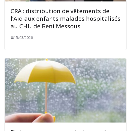
CRA : distribution de vêtements de
l’Aïd aux enfants malades hospitalisés
au CHU de Beni Messous
15/03/2026