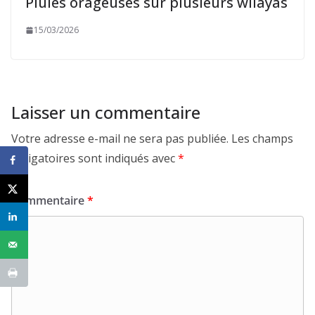
Pluies orageuses sur plusieurs wilayas
15/03/2026
Laisser un commentaire
Votre adresse e-mail ne sera pas publiée.
Les champs
obligatoires sont indiqués avec
*
Commentaire
*