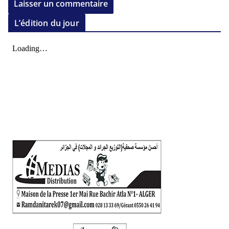
L’édition du jour