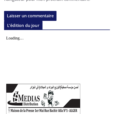
L’édition du jour