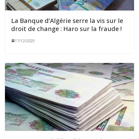
La Banque d’Algérie serre la vis sur le
droit de change : Haro sur la fraude !
17/12/2025