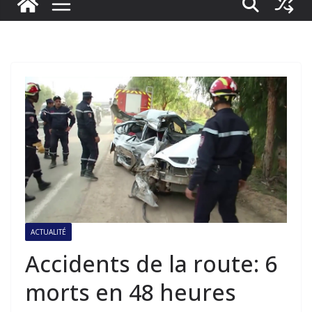
ACTUALITÉ
Accidents de la route: 6
morts en 48 heures