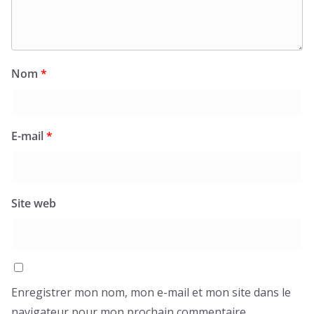
Nom
*
E-mail
*
Site web
Enregistrer mon nom, mon e-mail et mon site dans le
navigateur pour mon prochain commentaire.