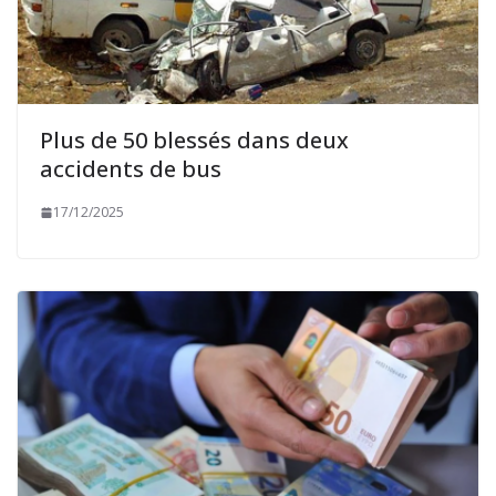
Plus de 50 blessés dans deux
accidents de bus
17/12/2025