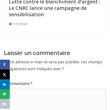
Lutte contre le blanchiment d’argent :
Le CNRC lance une campagne de
sensibilisation
17/12/2025
Laisser un commentaire
Votre adresse e-mail ne sera pas publiée.
Les champs
obligatoires sont indiqués avec
*
Commentaire
*