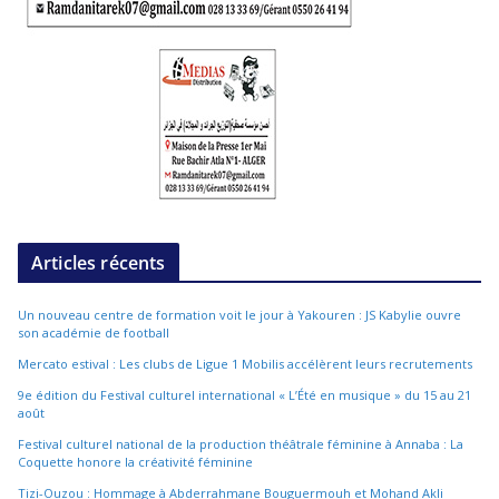
Articles récents
Un nouveau centre de formation voit le jour à Yakouren : JS Kabylie ouvre
son académie de football
Mercato estival : Les clubs de Ligue 1 Mobilis accélèrent leurs recrutements
9e édition du Festival culturel international « L’Été en musique » du 15 au 21
août
Festival culturel national de la production théâtrale féminine à Annaba : La
Coquette honore la créativité féminine
Tizi-Ouzou : Hommage à Abderrahmane Bouguermouh et Mohand Akli