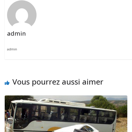
admin
admin
Vous pourrez aussi aimer