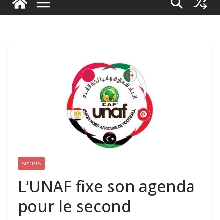
SPORTS
L’UNAF fixe son agenda
pour le second