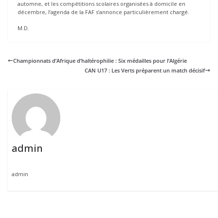
automne, et les compétitions scolaires organisées à domicile en
décembre, l’agenda de la FAF s’annonce particulièrement chargé.
M.D.
Championnats d’Afrique d’haltérophilie : Six médailles pour l’Algérie
CAN U17 : Les Verts préparent un match décisif
admin
admin