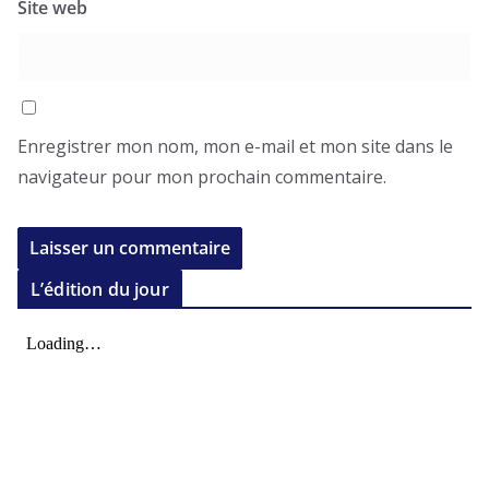
Site web
Enregistrer mon nom, mon e-mail et mon site dans le
navigateur pour mon prochain commentaire.
L’édition du jour