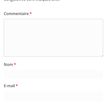
Commentaire
*
Nom
*
E-mail
*