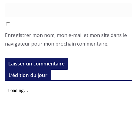
Enregistrer mon nom, mon e-mail et mon site dans le
navigateur pour mon prochain commentaire.
L’édition du jour