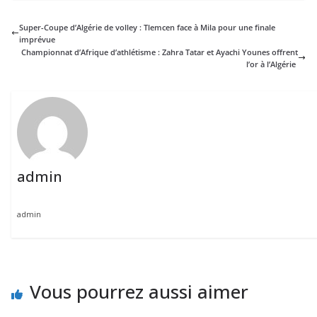
Super-Coupe d’Algérie de volley : Tlemcen face à Mila pour une finale
imprévue
Championnat d’Afrique d’athlétisme : Zahra Tatar et Ayachi Younes offrent
l’or à l’Algérie
admin
admin
Vous pourrez aussi aimer