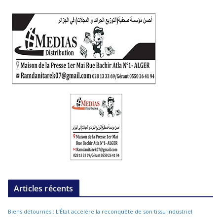
Articles récents
Biens détournés : L’État accélère la reconquête de son tissu industriel