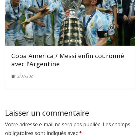
Copa America / Messi enfin couronné
avec l’Argentine
12/07/2021
Laisser un commentaire
Votre adresse e-mail ne sera pas publiée.
Les champs
obligatoires sont indiqués avec
*