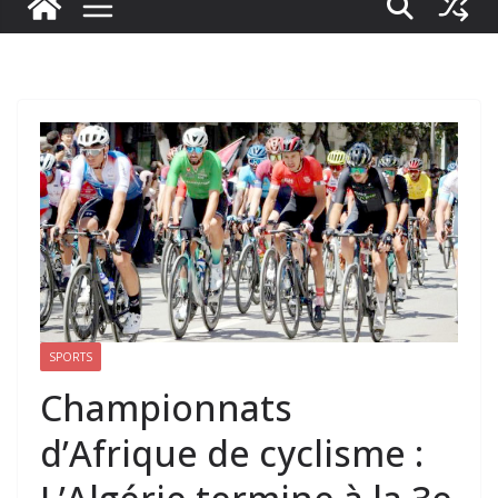
SPORTS
Championnats
d’Afrique de cyclisme :