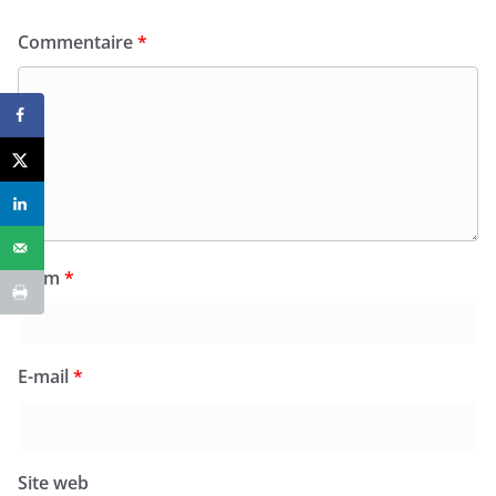
Commentaire
*
Nom
*
E-mail
*
Site web