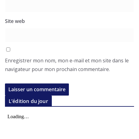
Site web
Enregistrer mon nom, mon e-mail et mon site dans le
navigateur pour mon prochain commentaire.
L’édition du jour