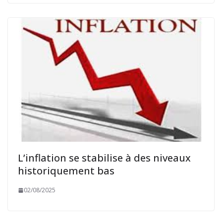
L’inflation se stabilise à des niveaux
historiquement bas
02/08/2025