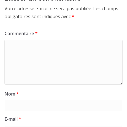
Votre adresse e-mail ne sera pas publiée.
Les champs
obligatoires sont indiqués avec
*
Commentaire
*
Nom
*
E-mail
*