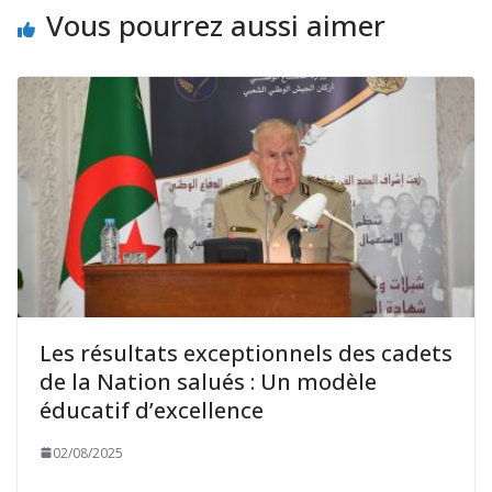
Vous pourrez aussi aimer
Les résultats exceptionnels des cadets
de la Nation salués : Un modèle
éducatif d’excellence
02/08/2025