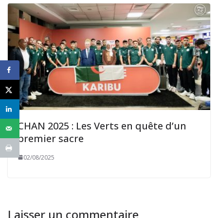
CHAN 2025 : Les Verts en quête d’un
premier sacre
02/08/2025
Laisser un commentaire