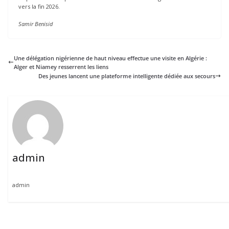
vers la fin 2026.
Samir Benisid
Une délégation nigérienne de haut niveau effectue une visite en Algérie :
Alger et Niamey resserrent les liens
Des jeunes lancent une plateforme intelligente dédiée aux secours
admin
admin