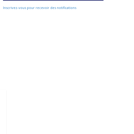
Inscrivez-vous pour recevoir des notifications