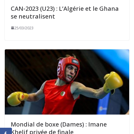
CAN-2023 (U23) : L’Algérie et le Ghana
se neutralisent
25/03/2023
Mondial de boxe (Dames) : Imane
Khelif privée de finale