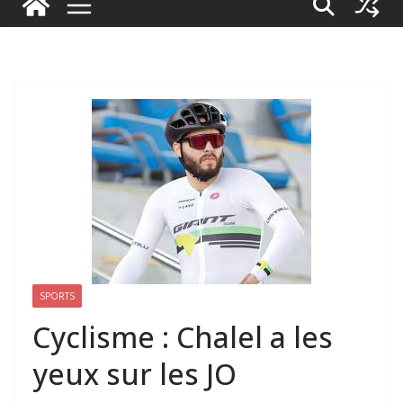
SPORTS
Cyclisme : Chalel a les
yeux sur les JO