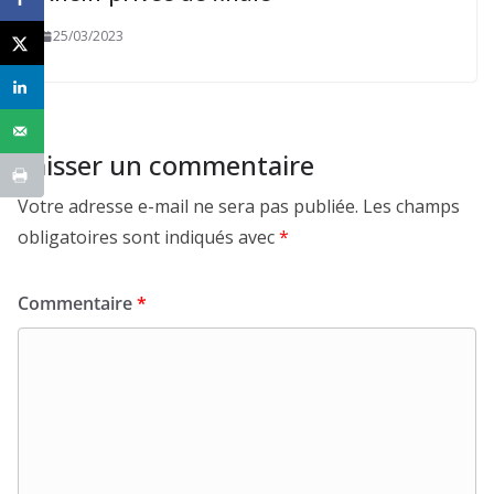
25/03/2023
Laisser un commentaire
Votre adresse e-mail ne sera pas publiée.
Les champs
obligatoires sont indiqués avec
*
Commentaire
*