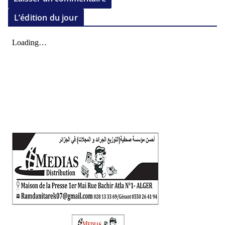
L’édition du jour