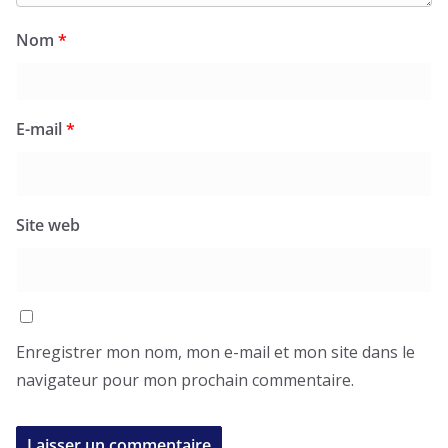
Nom
*
E-mail
*
Site web
Enregistrer mon nom, mon e-mail et mon site dans le
navigateur pour mon prochain commentaire.