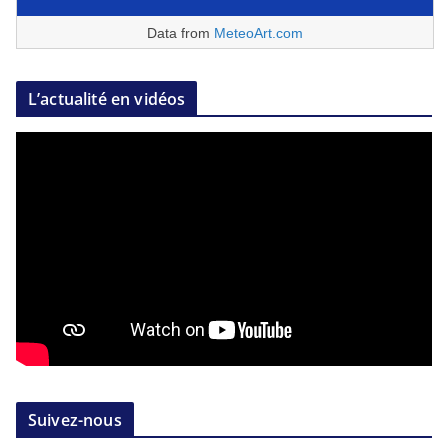
Data from
MeteoArt.com
L’actualité en vidéos
Suivez-nous