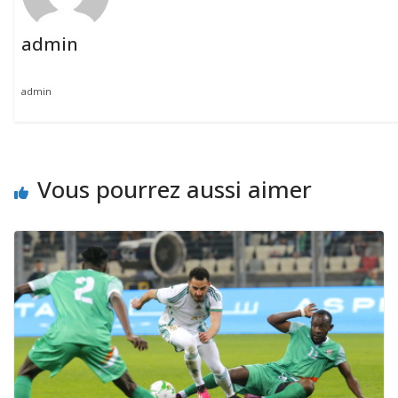
admin
admin
Vous pourrez aussi aimer