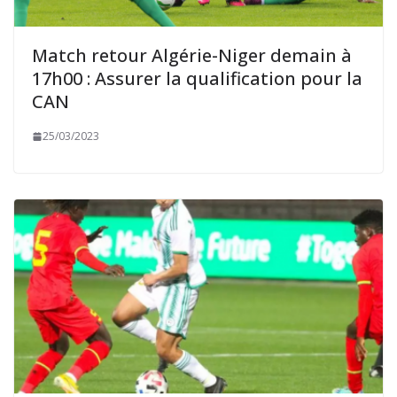
Match retour Algérie-Niger demain à
17h00 : Assurer la qualification pour la
CAN
25/03/2023