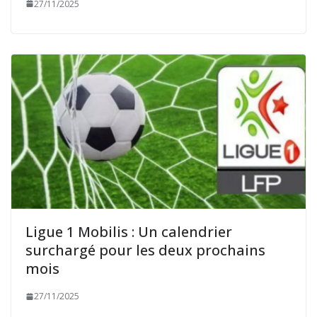
27/11/2025
Ligue 1 Mobilis : Un calendrier
surchargé pour les deux prochains
mois
27/11/2025