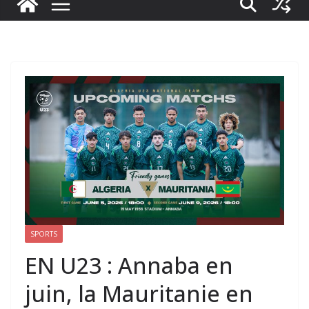
SPORTS
EN U23 : Annaba en
juin, la Mauritanie en