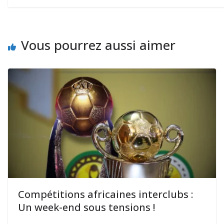
Vous pourrez aussi aimer
Compétitions africaines interclubs :
Un week-end sous tensions !