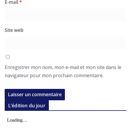
E-mail
*
Site web
Enregistrer mon nom, mon e-mail et mon site dans le
navigateur pour mon prochain commentaire.
L’édition du jour