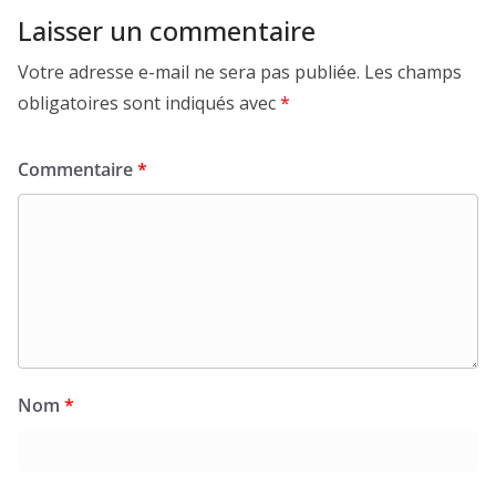
Laisser un commentaire
Votre adresse e-mail ne sera pas publiée.
Les champs
obligatoires sont indiqués avec
*
Commentaire
*
Nom
*