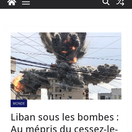
MONDE
Liban sous les bombes :
Au mépris du cessez-le-