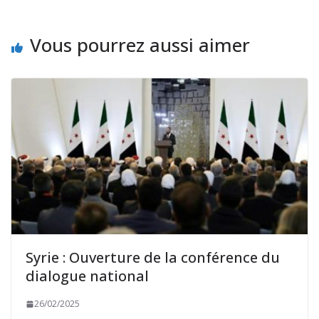
Vous pourrez aussi aimer
Syrie : Ouverture de la conférence du
dialogue national
26/02/2025