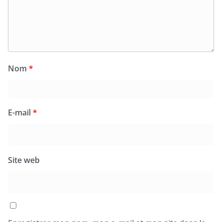
Nom
*
E-mail
*
Site web