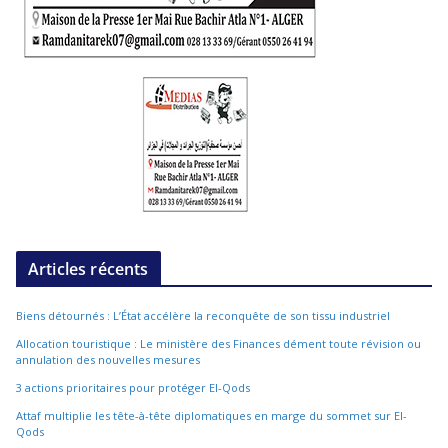
Articles récents
Biens détournés : L’État accélère la reconquête de son tissu industriel
Allocation touristique : Le ministère des Finances dément toute révision ou
annulation des nouvelles mesures
3 actions prioritaires pour protéger El-Qods
Attaf multiplie les tête-à-tête diplomatiques en marge du sommet sur El-
Qods