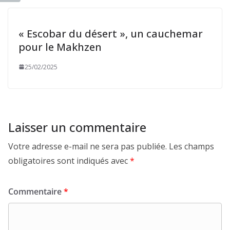
« Escobar du désert », un cauchemar
pour le Makhzen
25/02/2025
Laisser un commentaire
Votre adresse e-mail ne sera pas publiée.
Les champs
obligatoires sont indiqués avec
*
Commentaire
*