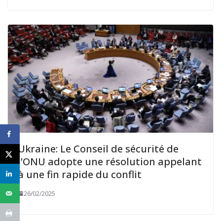
Ukraine: Le Conseil de sécurité de
l’ONU adopte une résolution appelant
à une fin rapide du conflit
26/02/2025