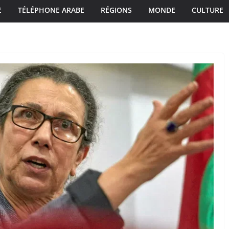
E
TÉLÉPHONE ARABE
RÉGIONS
MONDE
CULTURE