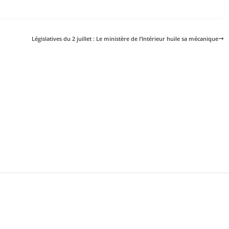
Législatives du 2 juillet : Le ministère de l’Intérieur huile sa mécanique