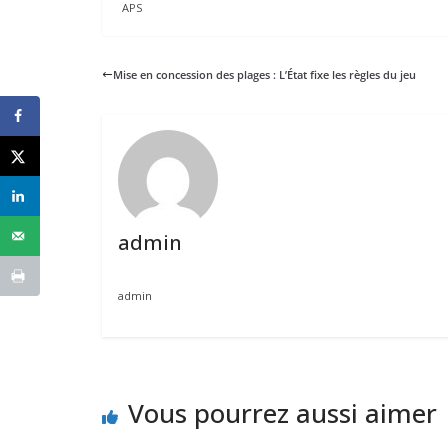
APS
Mise en concession des plages : L’État fixe les règles du jeu
admin
admin
Vous pourrez aussi aimer