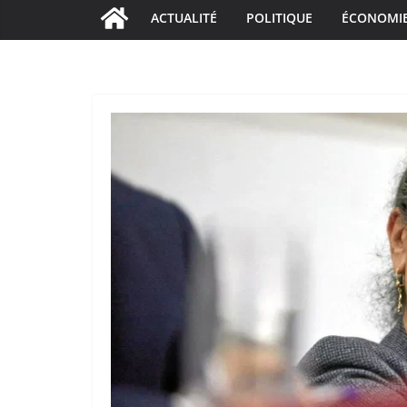
ACTUALITÉ
POLITIQUE
ÉCONOMI