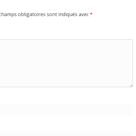
champs obligatoires sont indiqués avec
*