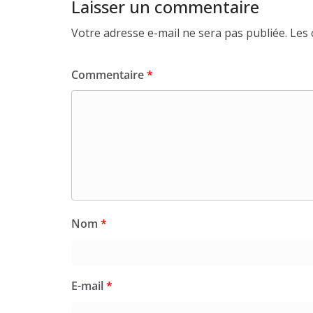
Laisser un commentaire
Votre adresse e-mail ne sera pas publiée.
Les 
Commentaire
*
Nom
*
E-mail
*