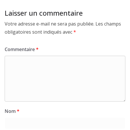
Laisser un commentaire
Votre adresse e-mail ne sera pas publiée.
Les champs
obligatoires sont indiqués avec
*
Commentaire
*
Nom
*