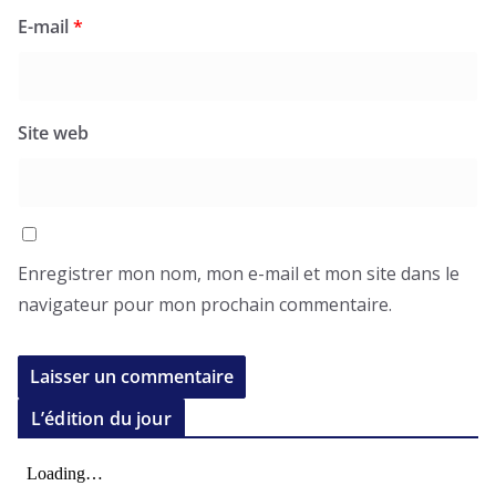
E-mail
*
Site web
Enregistrer mon nom, mon e-mail et mon site dans le
navigateur pour mon prochain commentaire.
L’édition du jour