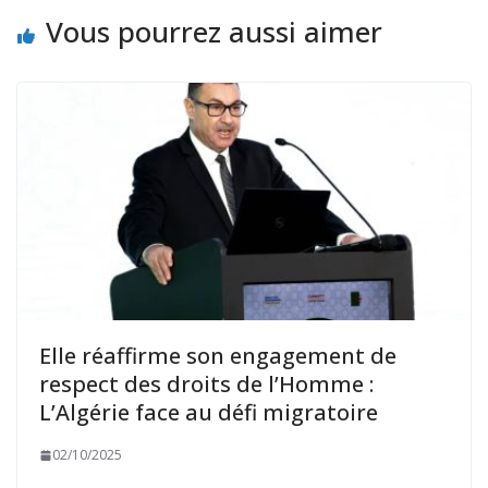
Vous pourrez aussi aimer
Elle réaffirme son engagement de
respect des droits de l’Homme :
L’Algérie face au défi migratoire
02/10/2025