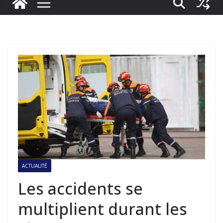
ACTUALITÉ
Les accidents se
multiplient durant les