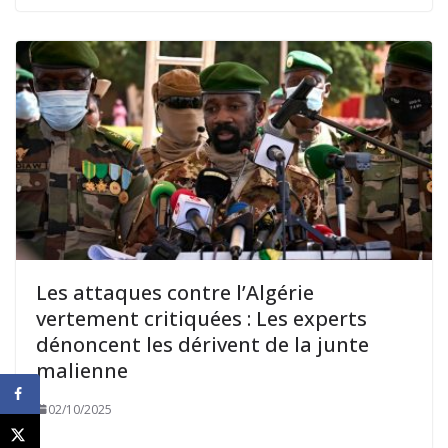
Les attaques contre l’Algérie
vertement critiquées : Les experts
dénoncent les dérivent de la junte
malienne
02/10/2025