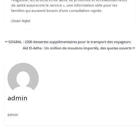
de santé assureront le service », une information utile pour les
familles qui auraient besoin d’une consultation rapide.
Chokri Hafed
SOGRAL : 2200 dessertes supplémentaires pour le transport des voyageurs
Aïd El-Adha : Un million de moutons importés, des quotas ouverts
admin
admin