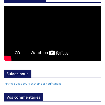
Suivez-nous
Inscrivez-vous pour recevoir des notifications
Vos commentaires