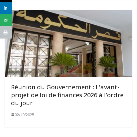
Réunion du Gouvernement : L’avant-
projet de loi de finances 2026 à l’ordre
du jour
02/10/2025