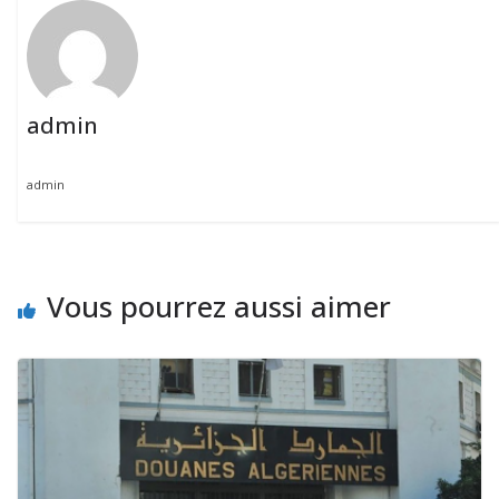
admin
admin
Vous pourrez aussi aimer