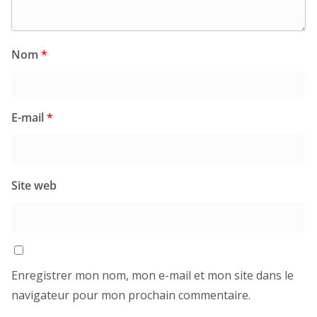
Nom
*
E-mail
*
Site web
Enregistrer mon nom, mon e-mail et mon site dans le
navigateur pour mon prochain commentaire.