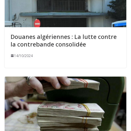
Douanes algériennes : La lutte contre
la contrebande consolidée
14/10/2024