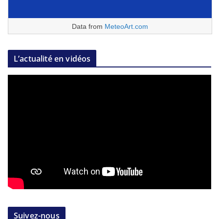
Data from
MeteoArt.com
L’actualité en vidéos
Suivez-nous