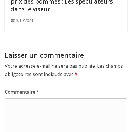
prix des pommes : Les spéculateurs
dans le viseur
13/10/2024
Laisser un commentaire
Votre adresse e-mail ne sera pas publiée.
Les champs
obligatoires sont indiqués avec
*
Commentaire
*