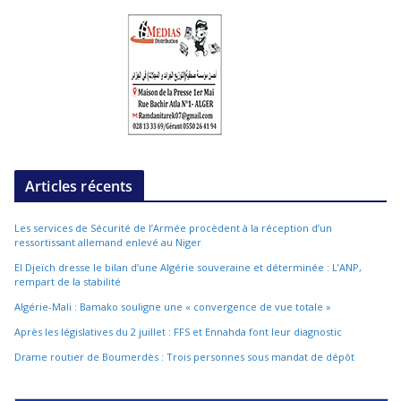
Articles récents
Les services de Sécurité de l’Armée procèdent à la réception d’un
ressortissant allemand enlevé au Niger
El Djeïch dresse le bilan d’une Algérie souveraine et déterminée : L’ANP,
rempart de la stabilité
Algérie-Mali : Bamako souligne une « convergence de vue totale »
Après les législatives du 2 juillet : FFS et Ennahda font leur diagnostic
Drame routier de Boumerdès : Trois personnes sous mandat de dépôt