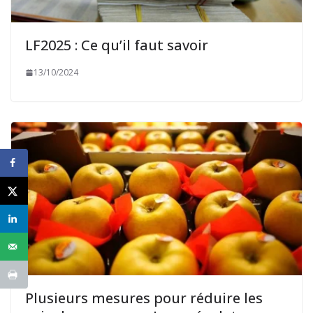
LF2025 : Ce qu’il faut savoir
13/10/2024
Plusieurs mesures pour réduire les