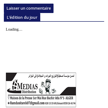
L’édition du jour